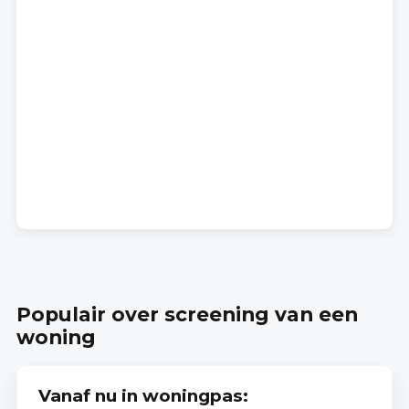
Populair over screening van een
woning
Vanaf nu in woningpas: