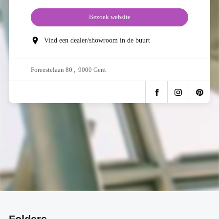
Bezoek website
Vind een dealer/showroom in de buurt
Foreestelaan 80 , 9000 Gent