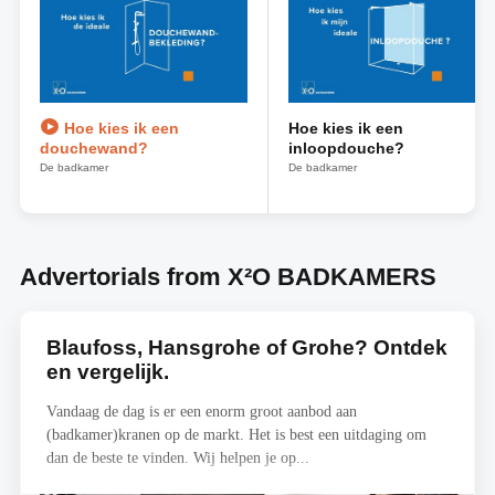
Hoe kies ik een
Hoe kies ik een
douchewand?
inloopdouche?
De badkamer
De badkamer
Advertorials from X²O BADKAMERS
Blaufoss, Hansgrohe of Grohe? Ontdek
en vergelijk.
Vandaag de dag is er een enorm groot aanbod aan
(badkamer)kranen op de markt. Het is best een uitdaging om
dan de beste te vinden. Wij helpen je op...