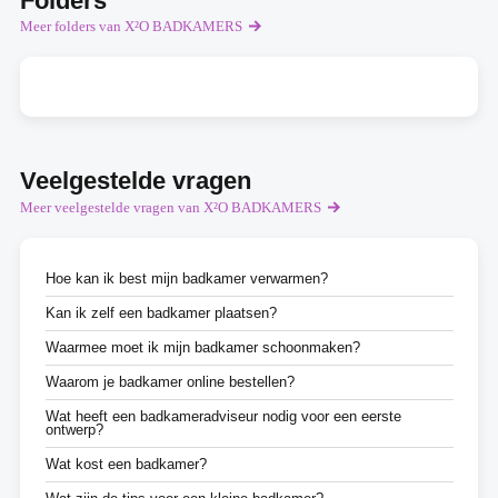
Folders
Meer folders van X²O BADKAMERS
Veelgestelde vragen
Meer veelgestelde vragen van X²O BADKAMERS
Hoe kan ik best mijn badkamer verwarmen?
Kan ik zelf een badkamer plaatsen?
Waarmee moet ik mijn badkamer schoonmaken?
Waarom je badkamer online bestellen?
Wat heeft een badkameradviseur nodig voor een eerste
ontwerp?
Wat kost een badkamer?