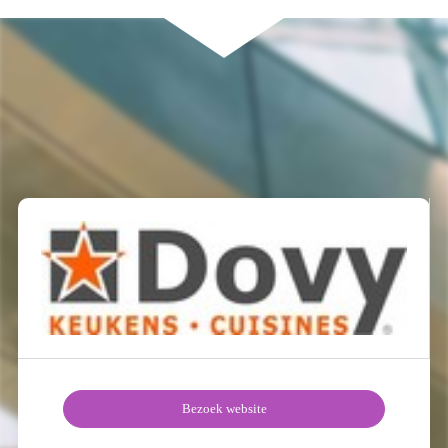
Bezoek website