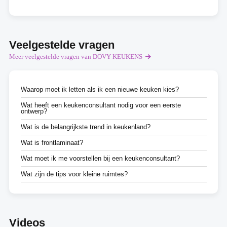
Veelgestelde vragen
Meer veelgestelde vragen van DOVY KEUKENS
Waarop moet ik letten als ik een nieuwe keuken kies?
Wat heeft een keukenconsultant nodig voor een eerste
ontwerp?
Wat is de belangrijkste trend in keukenland?
Wat is frontlaminaat?
Wat moet ik me voorstellen bij een keukenconsultant?
Wat zijn de tips voor kleine ruimtes?
Videos