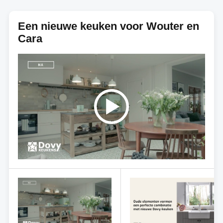
Een nieuwe keuken voor Wouter en
Cara