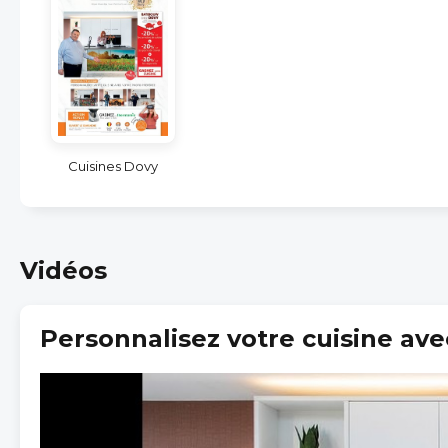
Cuisines Dovy
Vidéos
Personnalisez votre cuisine ave