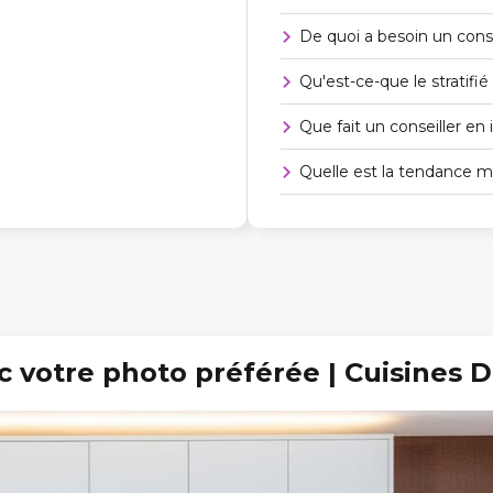
De quoi a besoin un conse
Qu'est-ce-que le stratifié
Que fait un conseiller en i
Quelle est la tendance m
c votre photo préférée | Cuisines 