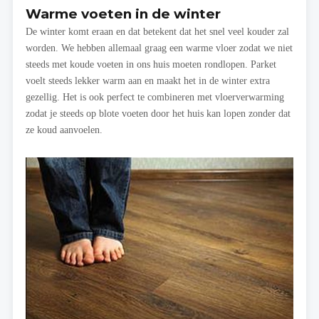
Warme voeten in de winter
De winter komt eraan en dat betekent dat het snel veel kouder zal
worden. We hebben allemaal graag een warme vloer zodat we niet
steeds met koude voeten in ons huis moeten rondlopen. Parket
voelt steeds lekker warm aan en maakt het in de winter extra
gezellig. Het is ook perfect te combineren met vloerverwarming
zodat je steeds op blote voeten door het huis kan lopen zonder dat
ze koud aanvoelen.