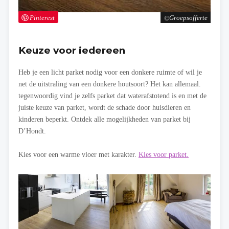
Pinterest
Groepsofferte
Keuze voor iedereen
Heb je een licht parket nodig voor een donkere ruimte of wil je
net de uitstraling van een donkere houtsoort? Het kan allemaal.
tegenwoordig vind je zelfs parket dat waterafstotend is en met de
juiste keuze van parket, wordt de schade door huisdieren en
kinderen beperkt. Ontdek alle mogelijkheden van parket bij
D’Hondt.
Kies voor een warme vloer met karakter.
Kies voor parket.