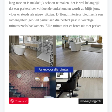
lang mee en is makkelijk schoon te maken, het is wel belangrijk
dat een parketvloer voldoende onderhouden wordt zo blijft jouw
vloer er steeds als nieuw uitzien. D’Hondt interieur biedt zelfs een
samengesteld geolied parket aan die perfect past in vochtige
ruimtes zoals badkamers. Elke ruimte ziet er beter uit met parket.
Pinterest
Groepsofferte