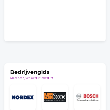
Bedrijvengids
Meer bedrijven over interieur