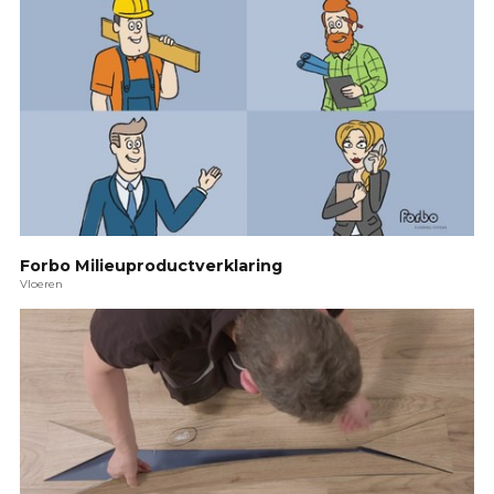
Forbo Milieuproductverklaring
Vloeren