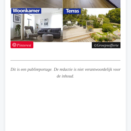
Pinterest
Groepsofferte
Dit is een publireportage. De redactie is niet verantwoordelijk voor
de inhoud.