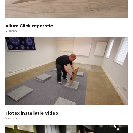
Allura Click reparatie
Vloeren
Flotex installatie Video
Vloeren