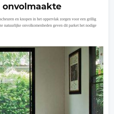
t onvolmaakte
e scheuren en knopen in het oppervlak zorgen voor een grillig
eze natuurlijke onvolkomenheden geven dit parket het nodige