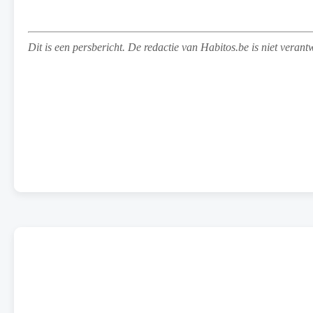
Dit is een persbericht. De redactie van Habitos.be is niet verant