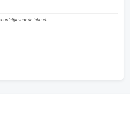
woordelijk voor de inhoud.