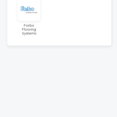
Forbo
Flooring
Systems