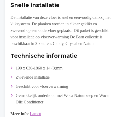
Snelle installatie
De installatie van deze vloer is snel en eenvoudig dankzij het
kliksysteem. De planken worden in elkaar geklikt en
zwevend op een ondervloer geplaatst. Dit parket is geschikt
voor installatie op vloerverwarming De Barn collectie is
beschikbaar in 3 kleuren: Candy, Crystal en Natural.
Technische informatie
190 x 630-1860 x 14 (3)mm
Zwevende installatie
Geschikt voor vloerverwarming
Gemakkelijk onderhoud met Woca Natuurzeep en Woca
Olie Conditioner
Meer info
:
Lamett