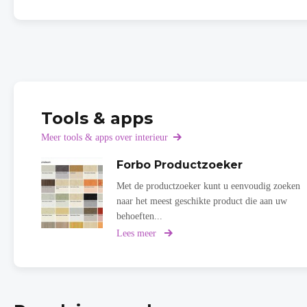
Tools & apps
Meer tools & apps over interieur
Forbo Productzoeker
Met de productzoeker kunt u eenvoudig zoeken
naar het meest geschikte product die aan uw
behoeften...
Lees meer
over
Forbo
Productzoeker