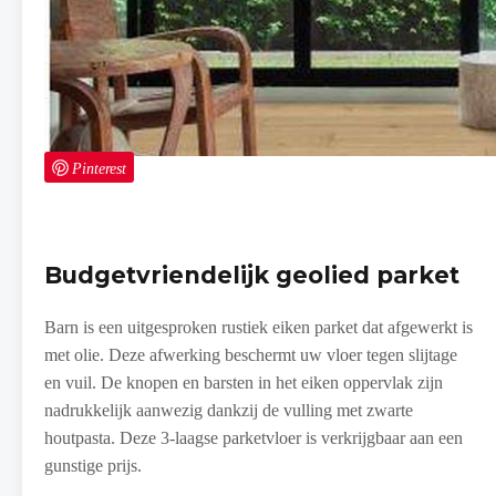
Pinterest
Budgetvriendelijk geolied parket
Barn is een uitgesproken rustiek eiken parket dat afgewerkt is
met olie. Deze afwerking beschermt uw vloer tegen slijtage
en vuil. De knopen en barsten in het eiken oppervlak zijn
nadrukkelijk aanwezig dankzij de vulling met zwarte
houtpasta. Deze 3-laagse parketvloer is verkrijgbaar aan een
gunstige prijs.