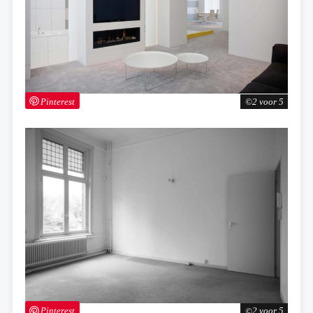
Pinterest
2 voor 5
Pinterest
2 voor 5