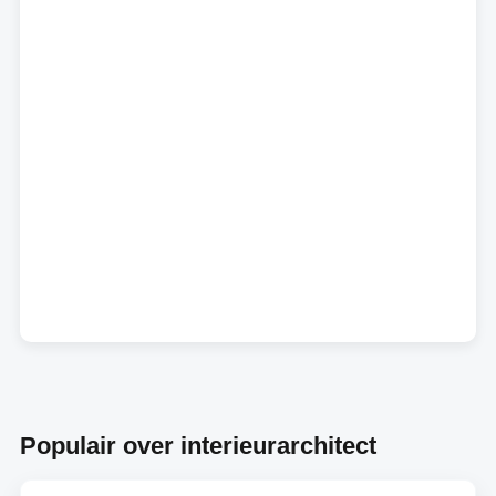
Populair over interieurarchitect