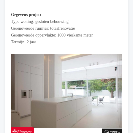
Gegevens project
Type woning: gesloten bebouwing
Gerenoveerde ruimtes: totaalrenovatie
Gerenoveerde oppervlakte: 1000 vierkante meter
Termijn: 2 jaar
Pinterest
2 voor 5