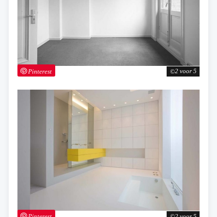
Pinterest
2 voor 5
Pinterest
2 voor 5