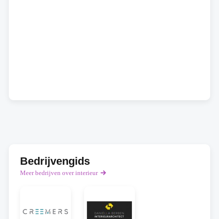
Bedrijvengids
Meer bedrijven over interieur