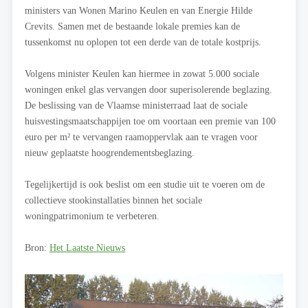
ministers van Wonen Marino Keulen en van Energie Hilde
Crevits. Samen met de bestaande lokale premies kan de
tussenkomst nu oplopen tot een derde van de totale kostprijs.
Volgens minister Keulen kan hiermee in zowat 5.000 sociale
woningen enkel glas vervangen door superisolerende beglazing.
De beslissing van de Vlaamse ministerraad laat de sociale
huisvestingsmaatschappijen toe om voortaan een premie van 100
euro per m² te vervangen raamoppervlak aan te vragen voor
nieuw geplaatste hoogrendementsbeglazing.
Tegelijkertijd is ook beslist om een studie uit te voeren om de
collectieve stookinstallaties binnen het sociale
woningpatrimonium te verbeteren.
Bron:
Het Laatste Nieuws