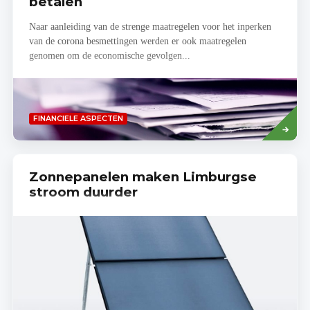
betalen
Naar aanleiding van de strenge maatregelen voor het inperken
van de corona besmettingen werden er ook maatregelen
genomen om de economische gevolgen...
Lees
FINANCIELE ASPECTEN
meer
Zonnepanelen maken Limburgse
stroom duurder