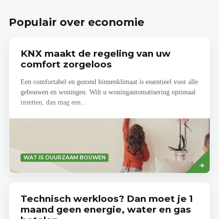
Populair over economie
KNX maakt de regeling van uw
comfort zorgeloos
Een comfortabel en gezond binnenklimaat is essentieel voor alle
gebouwen en woningen. Wilt u woningautomatisering optimaal
inzetten, dan mag een...
Lees
WAT IS DUURZAAM BOUWEN
meer
Technisch werkloos? Dan moet je 1
maand geen energie, water en gas