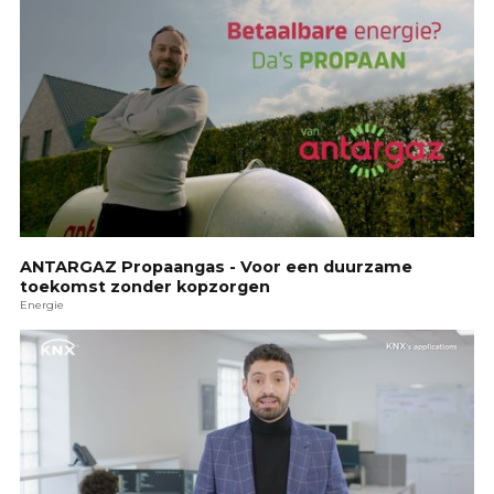
ANTARGAZ Propaangas - Voor een duurzame
toekomst zonder kopzorgen
Energie