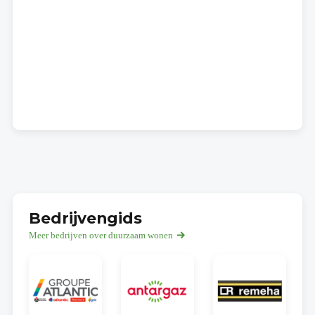
Bedrijvengids
Meer bedrijven over duurzaam wonen