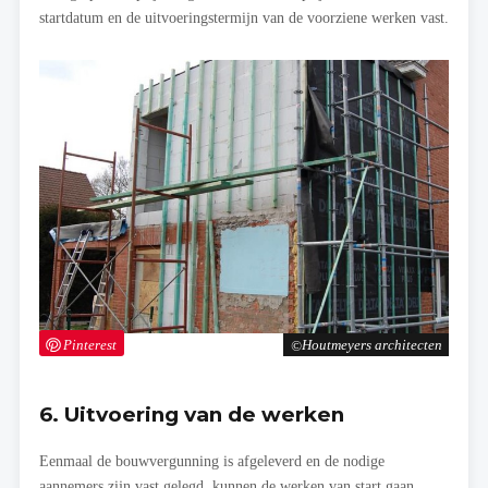
startdatum en de uitvoeringstermijn van de voorziene werken vast.
Pinterest
Houtmeyers architecten
6. Uitvoering van de werken
Eenmaal de bouwvergunning is afgeleverd en de nodige
aannemers zijn vast gelegd, kunnen de werken van start gaan.