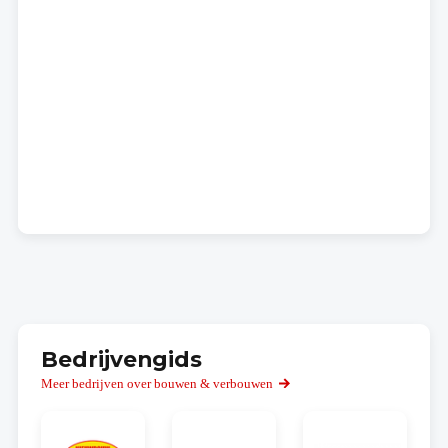
Bedrijvengids
Meer bedrijven over bouwen & verbouwen