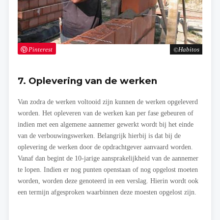
Pinterest
Habitos
7. Oplevering van de werken
Van zodra de werken voltooid zijn kunnen de werken opgeleverd
worden. Het opleveren van de werken kan per fase gebeuren of
indien met een algemene aannemer gewerkt wordt bij het einde
van de verbouwingswerken. Belangrijk hierbij is dat bij de
oplevering de werken door de opdrachtgever aanvaard worden.
Vanaf dan begint de 10-jarige aansprakelijkheid van de aannemer
te lopen. Indien er nog punten openstaan of nog opgelost moeten
worden, worden deze genoteerd in een verslag. Hierin wordt ook
een termijn afgesproken waarbinnen deze moesten opgelost zijn.