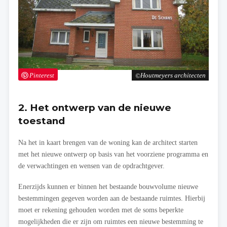
Pinterest
Houtmeyers architecten
2. Het ontwerp van de nieuwe
toestand
Na het in kaart brengen van de woning kan de architect starten
met het nieuwe ontwerp op basis van het voorziene programma en
de verwachtingen en wensen van de opdrachtgever.
Enerzijds kunnen er binnen het bestaande bouwvolume nieuwe
bestemmingen gegeven worden aan de bestaande ruimtes. Hierbij
moet er rekening gehouden worden met de soms beperkte
mogelijkheden die er zijn om ruimtes een nieuwe bestemming te