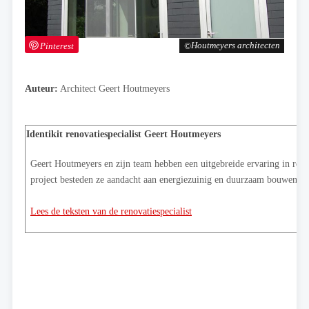
Pinterest
Houtmeyers architecten
Auteur:
Architect Geert Houtmeyers
Identikit renovatiespecialist
Geert Houtmeyers
Geert Houtmeyers en zijn team hebben een uitgebreide ervaring in renov
project besteden ze aandacht aan energiezuinig en duurzaam bouwen.
Lees de teksten van de renovatiespecialist