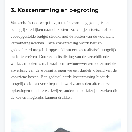
3. Kostenraming en begroting
Van zodra het ontwerp in zijn finale vorm is gegoten, is het
belangrijk te kijken naar de kosten. Zo kun je aftoetsen of het
vooropgestelde budget strookt met de kosten van de voorziene
verbouwingswerken. Deze kostenraming wordt best zo
gedetailleerd mogelijk opgesteld om een zo realistisch mogelijk
beeld te creëren. Door een uitsplisting van de verschillende
werkzaamheden van afbraak- en ruwbouwwerken tot en met de
afwerking van de woning krijgen we een duidelijk beeld van de
voorziene kosten. Een gedetailleerde kostenraming biedt de
mogelijkheid om voor bepaalde werkzaamheden alternatieve
oplossingen (andere werkwijze, andere materialen) te zoeken die
de kosten mogelijks kunnen drukken.