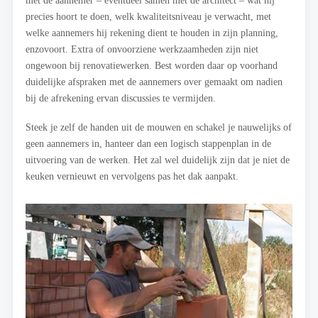
precies hoort te doen, welk kwaliteitsniveau je verwacht, met
welke aannemers hij rekening dient te houden in zijn planning,
enzovoort. Extra of onvoorziene werkzaamheden zijn niet
ongewoon bij renovatiewerken. Best worden daar op voorhand
duidelijke afspraken met de aannemers over gemaakt om nadien
bij de afrekening ervan discussies te vermijden.
Steek je zelf de handen uit de mouwen en schakel je nauwelijks of
geen aannemers in, hanteer dan een logisch stappenplan in de
uitvoering van de werken. Het zal wel duidelijk zijn dat je niet de
keuken vernieuwt en vervolgens pas het dak aanpakt.