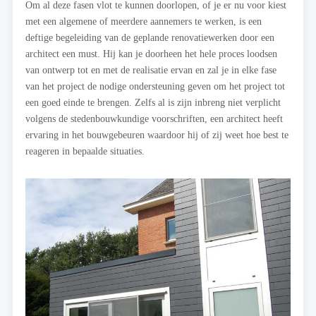
Om al deze fasen vlot te kunnen doorlopen, of je er nu voor kiest
met een algemene of meerdere aannemers te werken, is een
deftige begeleiding van de geplande renovatiewerken door een
architect een must. Hij kan je doorheen het hele proces loodsen
van ontwerp tot en met de realisatie ervan en zal je in elke fase
van het project de nodige ondersteuning geven om het project tot
een goed einde te brengen. Zelfs al is zijn inbreng niet verplicht
volgens de stedenbouwkundige voorschriften, een architect heeft
ervaring in het bouwgebeuren waardoor hij of zij weet hoe best te
reageren in bepaalde situaties.