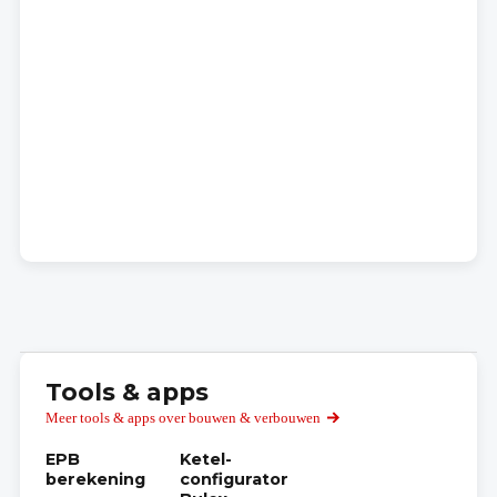
Tools & apps
Meer tools & apps over bouwen & verbouwen
EPB
Ketel-
berekening
configurator