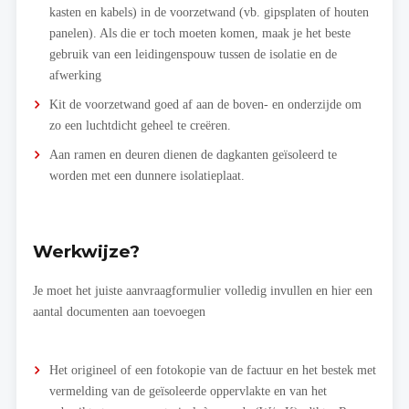
kasten en kabels) in de voorzetwand (vb. gipsplaten of houten
panelen). Als die er toch moeten komen, maak je het beste
gebruik van een leidingenspouw tussen de isolatie en de
afwerking
Kit de voorzetwand goed af aan de boven- en onderzijde om
zo een luchtdicht geheel te creëren.
Aan ramen en deuren dienen de dagkanten geïsoleerd te
worden met een dunnere isolatieplaat.
Werkwijze?
Je moet het juiste aanvraagformulier volledig invullen en hier een
aantal documenten aan toevoegen
Het origineel of een fotokopie van de factuur en het bestek met
vermelding van de geïsoleerde oppervlakte en van het