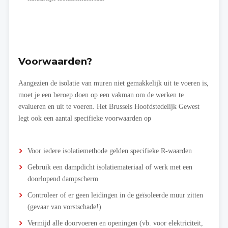
Voorwaarden?
Aangezien de isolatie van muren niet gemakkelijk uit te voeren is,
moet je een beroep doen op een vakman om de werken te
evalueren en uit te voeren. Het Brussels Hoofdstedelijk Gewest
legt ook een aantal specifieke voorwaarden op
Voor iedere isolatiemethode gelden specifieke R-waarden
Gebruik een dampdicht isolatiemateriaal of werk met een
doorlopend dampscherm
Controleer of er geen leidingen in de geïsoleerde muur zitten
(gevaar van vorstschade!)
Vermijd alle doorvoeren en openingen (vb. voor elektriciteit,