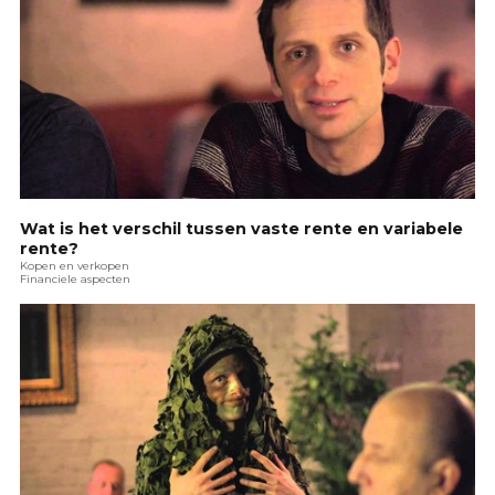
Wat is het verschil tussen vaste rente en variabele
rente?
Kopen en verkopen
Financiele aspecten