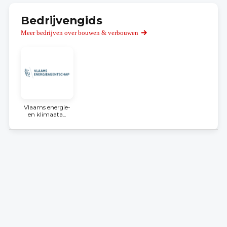
Bedrijvengids
Meer bedrijven over bouwen & verbouwen
Vlaams energie-
en klimaata...