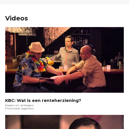
Videos
KBC: Wat is een renteherziening?
Kopen en verkopen
Financiele aspecten