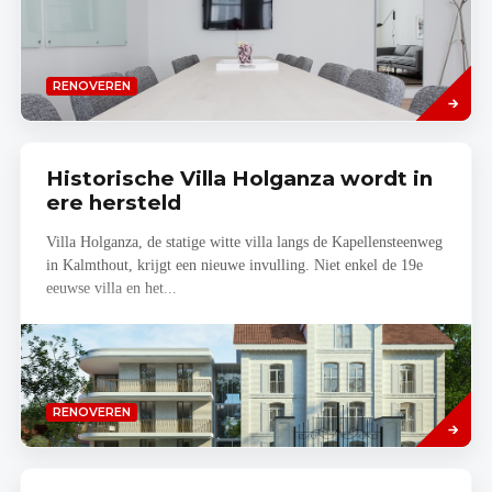
Lees
RENOVEREN
meer
Historische Villa Holganza wordt in
ere hersteld
Villa Holganza, de statige witte villa langs de Kapellensteenweg
in Kalmthout, krijgt een nieuwe invulling. Niet enkel de 19e
eeuwse villa en het...
Lees
RENOVEREN
meer