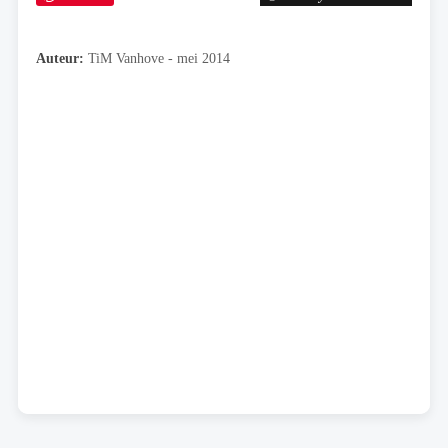
Auteur:
TiM Vanhove - mei 2014