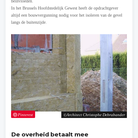
beïnvloeden.
In het Brussels Hoofdstedelijk Gewest heeft de opdrachtgever
altijd een bouwvergunning nodig voor het isoleren van de gevel
langs de buitenzijde.
Pinterest
Architect Christophe Debrabander
De overheid betaalt mee