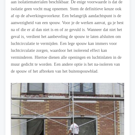
aan isolatiematerialen beschikbaar. De enige voorwaarde is dat de
isolatie geen vocht mag opnemen. Stem de definitieve keuze ook
af op de afwerkingsvoorkeur. Een belangrijk aandachtspunt is de
aanwezigheid van een spouw. Voor je de werken aanvat, ga je best
na of die er al dan niet is en of ze gevuld is. Wanneer dat niet het
geval is, verdient het aanbeveling de spouw te laten afsluiten om
luchtcirculatie te vermijden. Een lege spouw kan immers voor
luchtcirculatie zorgen, waardoor het isolerend effect kan
verminderen. Hiertoe dienen alle openingen en luchtinlaten in de
muur gedicht te worden. Een andere optie is het na-isoleren van
de spouw of het afbreken van het buitenspouwblad.