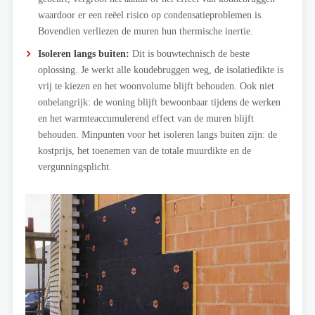
waardoor er een reëel risico op condensatieproblemen is.
Bovendien verliezen de muren hun thermische inertie.
Isoleren langs buiten:
Dit is bouwtechnisch de beste
oplossing. Je werkt alle koudebruggen weg, de isolatiedikte is
vrij te kiezen en het woonvolume blijft behouden. Ook niet
onbelangrijk: de woning blijft bewoonbaar tijdens de werken
en het warmteaccumulerend effect van de muren blijft
behouden. Minpunten voor het isoleren langs buiten zijn: de
kostprijs, het toenemen van de totale muurdikte en de
vergunningsplicht.