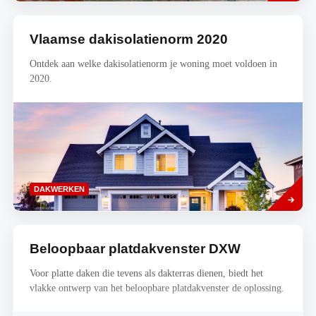
Vlaamse dakisolatienorm 2020
Ontdek aan welke dakisolatienorm je woning moet voldoen in
2020.
Read
DAKWERKEN
more
Beloopbaar platdakvenster DXW
Voor platte daken die tevens als dakterras dienen, biedt het
vlakke ontwerp van het beloopbare platdakvenster de oplossing.