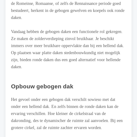
de Romeinse, Romaanse, of zelfs de Rennaissance periode goed
bestudeert, herkent in de gebogen gewelven en koepels ook ronde
daken.
Vandaag hebben de gebogen daken een functionele rol gekregen.
Ze maken de zolderverdieping zinvol bruikbaar. Je beschikt
immers over meer bruikbare oppervlakte dan bij een hellend dak.
Op plaatsen waar platte daken stedenbouwkundig niet mogelijk
zijn, bieden ronde daken dus een goed alternatief voor hellende
daken.
Opbouw gebogen dak
Het gevoel onder een gebogen dak verschilt sowieso met dat
onder een hellend dak. En zelfs binnen de ronde daken kan de
ervaring verschillen. Hoe kleiner de cirkelstraal van de
dakronding, des te dynamischer de ruimte zal aanvoelen. Bij een
grotere cirkel, zal de ruimte zachter ervaren worden.