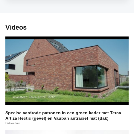
Videos
Speelse aardrode patronen in een groen kader met Terca
Artiza Hectic (gevel) en Vauban antraciet mat (dak)
Dakwerken