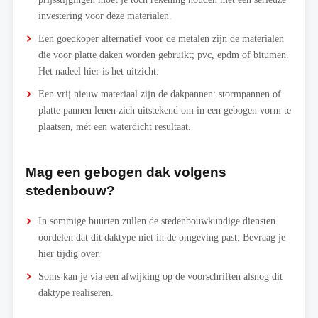
investering voor deze materialen.
Een goedkoper alternatief voor de metalen zijn de materialen
die voor platte daken worden gebruikt; pvc, epdm of bitumen.
Het nadeel hier is het uitzicht.
Een vrij nieuw materiaal zijn de dakpannen: stormpannen of
platte pannen lenen zich uitstekend om in een gebogen vorm te
plaatsen, mét een waterdicht resultaat.
Mag een gebogen dak volgens
stedenbouw?
In sommige buurten zullen de stedenbouwkundige diensten
oordelen dat dit daktype niet in de omgeving past. Bevraag je
hier tijdig over.
Soms kan je via een afwijking op de voorschriften alsnog dit
daktype realiseren.