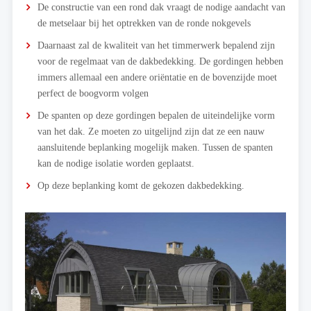
De constructie van een rond dak vraagt de nodige aandacht van
de metselaar bij het optrekken van de ronde nokgevels
Daarnaast zal de kwaliteit van het timmerwerk bepalend zijn
voor de regelmaat van de dakbedekking. De gordingen hebben
immers allemaal een andere oriëntatie en de bovenzijde moet
perfect de boogvorm volgen
De spanten op deze gordingen bepalen de uiteindelijke vorm
van het dak. Ze moeten zo uitgelijnd zijn dat ze een nauw
aansluitende beplanking mogelijk maken. Tussen de spanten
kan de nodige isolatie worden geplaatst.
Op deze beplanking komt de gekozen dakbedekking.