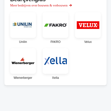
Meer bedrijven over bouwen & verbouwen
Unilin
FAKRO
Velux
Wienerberger
Xella