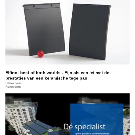
Elfino: best of both worlds - Fijn als een lei met de
prestaties van een keramische tegelpan
Dakwerken
Renoveren