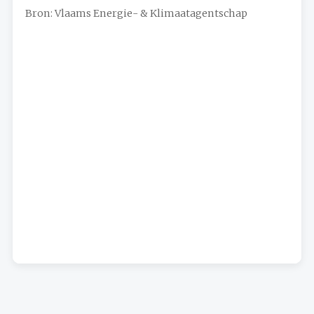
Bron: Vlaams Energie- & Klimaatagentschap