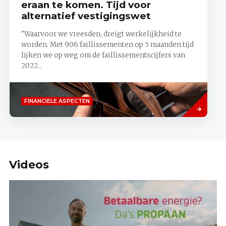
eraan te komen. Tijd voor
alternatief vestigingswet
"Waarvoor we vreesden, dreigt werkelijkheid te
worden. Met 906 faillissementen op 5 maanden tijd
lijken we op weg om de faillissementscijfers van
2022...
Lees
FINANCIELE ASPECTEN
meer
Videos