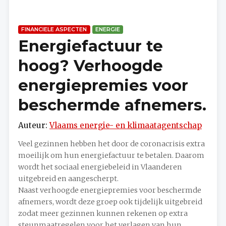
FINANCIELE ASPECTEN
ENERGIE
Energiefactuur te
hoog? Verhoogde
energiepremies voor
beschermde afnemers.
Auteur:
Vlaams energie- en klimaatagentschap
Veel gezinnen hebben het door de coronacrisis extra
moeilijk om hun energiefactuur te betalen. Daarom
wordt het sociaal energiebeleid in Vlaanderen
uitgebreid en aangescherpt.
Naast verhoogde energiepremies voor beschermde
afnemers, wordt deze groep ook tijdelijk uitgebreid
zodat meer gezinnen kunnen rekenen op extra
steunmaatregelen voor het verlagen van hun