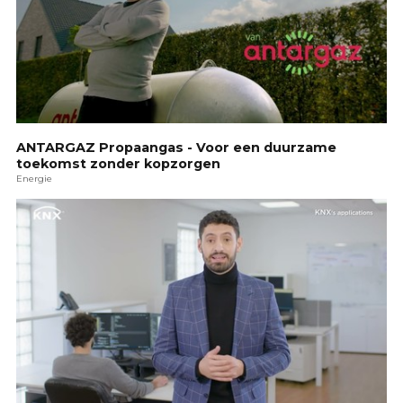
ANTARGAZ Propaangas - Voor een duurzame
toekomst zonder kopzorgen
Energie