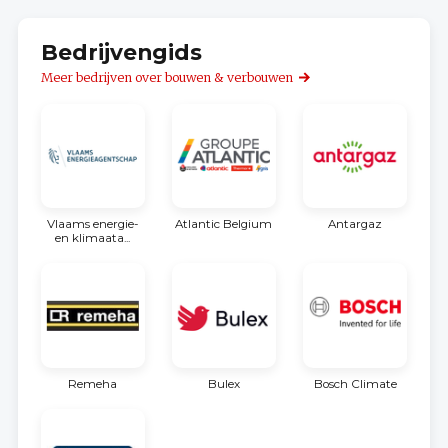
Bedrijvengids
Meer bedrijven over bouwen & verbouwen
Vlaams energie-
Atlantic Belgium
Antargaz
en klimaata...
Remeha
Bulex
Bosch Climate