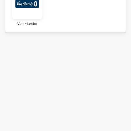
Van Marcke