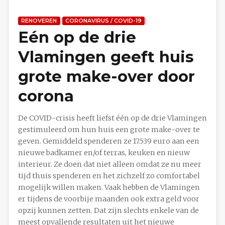
RENOVEREN
CORONAVIRUS / COVID-19
Eén op de drie
Vlamingen geeft huis
grote make-over door
corona
De COVID-crisis heeft liefst één op de drie Vlamingen
gestimuleerd om hun huis een grote make-over te
geven. Gemiddeld spenderen ze 17.539 euro aan een
nieuwe badkamer en/of terras, keuken en nieuw
interieur. Ze doen dat niet alleen omdat ze nu meer
tijd thuis spenderen en het zichzelf zo comfortabel
mogelijk willen maken. Vaak hebben de Vlamingen
er tijdens de voorbije maanden ook extra geld voor
opzij kunnen zetten. Dat zijn slechts enkele van de
meest opvallende resultaten uit het nieuwe