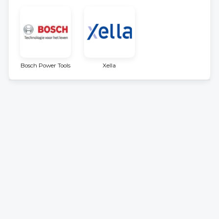
Bosch Power Tools
Xella