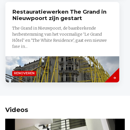
Restauratiewerken The Grand in
Nieuwpoort zijn gestart
The Grand in Nieuwpoort, de baanbrekende
herbestemming van het voormalige ‘Le Grand
Hôtel’ en ‘The White Residence’, gaat een nieuwe
fase in...
Lees
RENOVEREN
meer
Videos