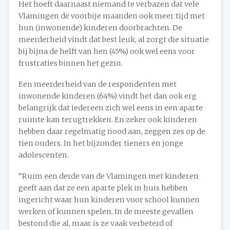
Het hoeft daarnaast niemand te verbazen dat vele
Vlamingen de voorbije maanden ook meer tijd met
hun (inwonende) kinderen doorbrachten. De
meerderheid vindt dat best leuk, al zorgt die situatie
bij bijna de helft van hen (45%) ook wel eens voor
frustraties binnen het gezin.
Een meerderheid van de respondenten met
inwonende kinderen (64%) vindt het dan ook erg
belangrijk dat iedereen zich wel eens in een aparte
ruimte kan terugtrekken. En zeker ook kinderen
hebben daar regelmatig nood aan, zeggen zes op de
tien ouders. In het bijzonder tieners en jonge
adolescenten.
“Ruim een derde van de Vlamingen met kinderen
geeft aan dat ze een aparte plek in huis hebben
ingericht waar hun kinderen voor school kunnen
werken of kunnen spelen. In de meeste gevallen
bestond die al, maar is ze vaak verbeterd of