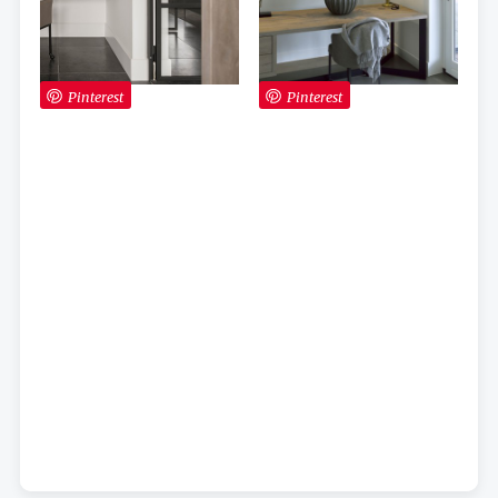
Pinterest
Pinterest