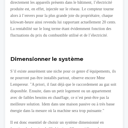
directement les appareils présents dans le bâtiment, l’électricité
produite est, en effet, injectée sur le réseau. Le compteur tourne
alors à l’envers pour la plus grande joie du propriétaire, chaque
kilowatt-heure ainsi revendu lui rapportant actuellement 20 cents.
La rentabilité sur le long terme étant évidemment fonction des
fluctuations du prix du combustible utilisé et de l’électricité.
Dimensionner le système
S’il existe assurément une niche pour ce genre d’équipements, ils
ne pourront pas être installés partout, observe encore Mme
Lempereur. "A priori, il faut déjà que le raccordement au gaz soit
disponible. Ensuite, dans un petit logement ou un appartement
avec de faibles besoins en chauffage, ce n’est peut-être pas la
meilleure solution. Idem dans une maison passive ou à très basse
énergie dans la mesure où la machine sera trop puissante."
Il est donc essentiel de choisir un système dimensionné en