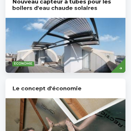
Nouveau capteur à tubes pour les
boilers d'eau chaude solaires
Read
ECONOMIE
more
Le concept d'économie