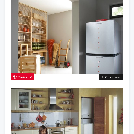
Pinterest
Viessmann