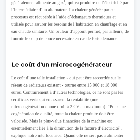
1
généralement alimenté au gaz
, qui va produire de l’électricité par
l’intermédiaire d’un alternateur. La chaleur générée par ce
processus est récupérée à l’aide d’échangeurs thermiques et
utilisée pour assurer les besoins de l’habitation en chauffage et en
eau chaude sanitaire. Un brûleur d’appoint permet, par ailleurs, de
fournir le coup de pouce nécessaire en cas de forte demande.
Le coût d'un microcogénérateur
Le coût d’une telle installation - qui peut être raccordée sur le
réseau de radiateurs existant - tourne entre 15 000 et 18 000
euros. Contrairement à d’autres technologies, ce ne sont pas les
certificats verts qui en assurent la rentabilité (une
microcogénération donne droit à 2 CV au maximum). "Pour une
cogénération de qualité, toute la chaleur produite doit être
valorisée. Mais la plus-value financière de la machine est
essentiellement liée à la diminution de la facture d’électricité",
explique notre interlocutrice. Quand elle ne sert pas à alimenter