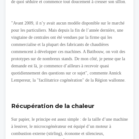
de quoi séduire et commence tout doucement à creuser son sillon.
"Avant 2009, il n’y avait aucun modèle disponible sur le marché
pour les particuliers. Mais depuis la fin de l’année dernière, une
vingtaine de centrales ont été vendues par la firme qui les
commercialise et la plupart des fabricants de chaudières
commencent à développer ces machines. A Batibouw, on voit des
prototypes sur de nombreux stands. De mon côté, je pense que la
demande est là, je commence d’ailleurs à recevoir quasi
quotidiennement des questions sur ce sujet", commente Annick
Lempereur, la "facilitatrice cogénération" de la Région wallonne.
Récupération de la chaleur
Sur papier, le principe est assez simple : de la taille d’une machine
à lessiver, le microcogénérateur est équipé d’un moteur à
combustion externe (stirling), économe et silencieux,