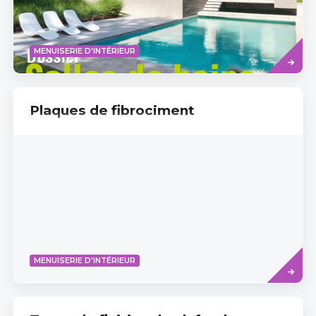
Read
MENUISERIE D'INTÉRIEUR
more
Plaques de fibrociment
Read
MENUISERIE D'INTÉRIEUR
more