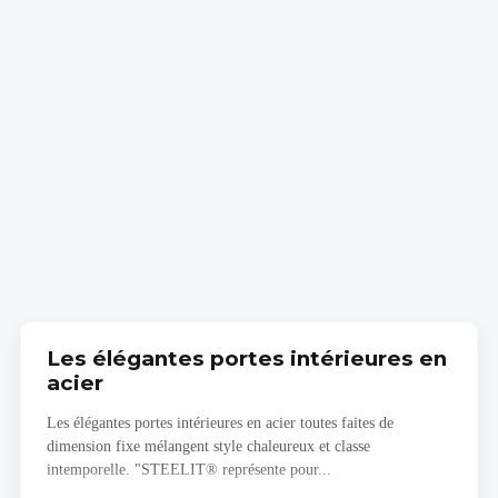
Les élégantes portes intérieures en
acier
Les élégantes portes intérieures en acier toutes faites de
dimension fixe mélangent style chaleureux et classe
intemporelle. "STEELIT® représente pour...