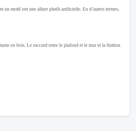
un motif ont une allure plutôt artificielle. En d’autres termes,
te en bois. Le raccord entre le plafond et le mur et la finition