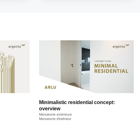
Minimalistic residential concept:
overview
Menuiserie extérieure
Menuiserie d'intérieur