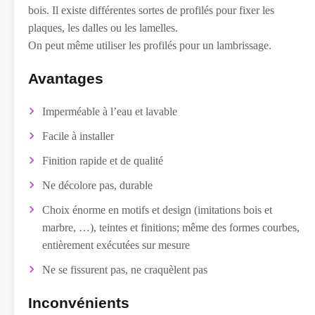
bois. Il existe différentes sortes de profilés pour fixer les
plaques, les dalles ou les lamelles.
On peut même utiliser les profilés pour un lambrissage.
Avantages
Imperméable à l’eau et lavable
Facile à installer
Finition rapide et de qualité
Ne décolore pas, durable
Choix énorme en motifs et design (imitations bois et
marbre, …), teintes et finitions; même des formes courbes,
entièrement exécutées sur mesure
Ne se fissurent pas, ne craquèlent pas
Inconvénients