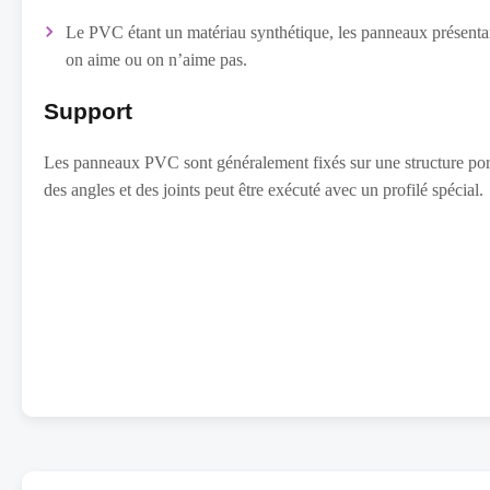
Le PVC étant un matériau synthétique, les panneaux présentant 
on aime ou on n’aime pas.
Support
Les panneaux PVC sont généralement fixés sur une structure portan
des angles et des joints peut être exécuté avec un profilé spécial.