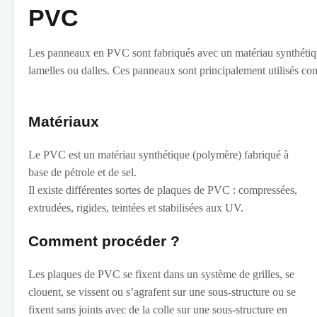
PVC
Les panneaux en PVC sont fabriqués avec un matériau synthétique
lamelles ou dalles. Ces panneaux sont principalement utilisés co
Matériaux
Le PVC est un matériau synthétique (polymère) fabriqué à
base de pétrole et de sel.
Il existe différentes sortes de plaques de PVC : compressées,
extrudées, rigides, teintées et stabilisées aux UV.
Comment procéder ?
Les plaques de PVC se fixent dans un système de grilles, se
clouent, se vissent ou s’agrafent sur une sous-structure ou se
fixent sans joints avec de la colle sur une sous-structure en