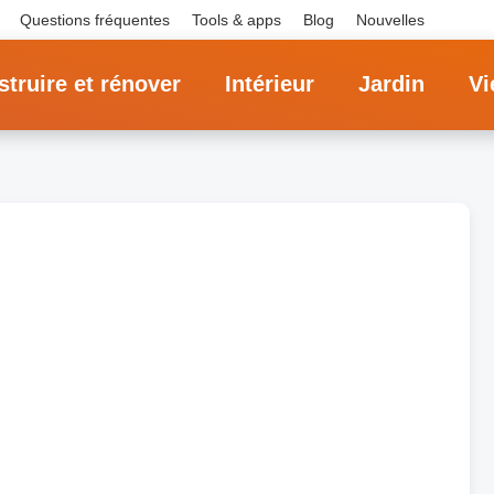
Questions fréquentes
Tools & apps
Blog
Nouvelles
truire et rénover
Intérieur
Jardin
Vi