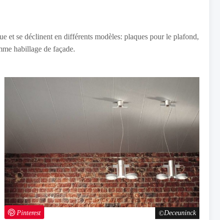
 et se déclinent en différents modèles: plaques pour le plafond,
mme habillage de façade.
Pinterest
Deceuninck