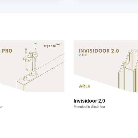
Invisidoor 2.0
ur
Menuiserie d'intérieur