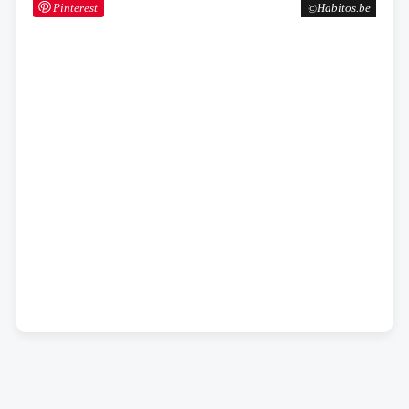
Pinterest
Habitos.be