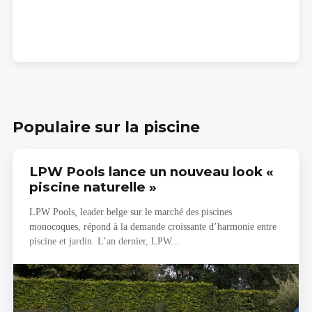
Populaire sur la piscine
LPW Pools lance un nouveau look «
piscine naturelle »
LPW Pools, leader belge sur le marché des piscines
monocoques, répond à la demande croissante d’harmonie entre
piscine et jardin. L’an dernier, LPW...