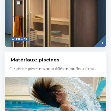
Read
LA PISCINE
more
Matériaux: piscines
Les piscines privées existent en différents modèles et formats.
Read