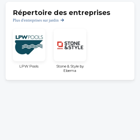
Répertoire des entreprises
Plus d'entreprises sur jardin
LPW Pools
Stone & Style by
Ebema