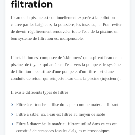
filtration
L'eau de la piscine est continuellement exposée à la pollution
causée par les baigneurs, la poussière, les insectes, … Pour éviter
de devoir régulièrement renouveler toute l'eau de la piscine, un
bon système de filtration est indispensable.
L'installation est composée de ‘skimmers’ qui aspirent l'eau de la
piscine, de tuyaux qui amènent l'eau vers la pompe et le système
de filtration – constitué d'une pompe et d'un filtre – et d'une
conduite de retour qui réinjecte l'eau dans la piscine (injecteurs).
Il existe différents types de filtres
Filtre à cartouche: utilise du papier comme matériau filtrant
Filtre à sable: ici, l'eau est filtrée au moyen de sable
Filtre à diatomée: le matériau filtrant utilisé dans ce cas est
constitué de carapaces fossiles d'algues microscopiques,