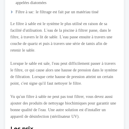
appelées diatomées
Filtre à sac: le filtrage est fait par un matériau tissé
Le filtre à sable est le système le plus utilisé en raison de sa
facilité d'utilisation. L'eau de la piscine à filtrer passe, dans le
filtre, à travers le lit de sable. L'eau passe ensuite à travers une
couche de quartz et puis à travers une série de tamis afin de
retenir le sable.
Lorsque le sable est sale, l'eau peut difficilement passer à travers
le filtre, ce qui cause alors une hausse de pression dans le système
de filtration. Lorsque cette hausse de pression atteint un certain
point, c'est signe qu'il faut nettoyer le filtre.
Vu qu'un filtre à sable ne peut pas tout filtrer, vous devez aussi
ajouter des produits de nettoyage biochimiques pour garantir une
bonne qualité de l'eau. Une autre solution est d'installer un
appareil de désinfection (stérilisateur UV).
Les prix