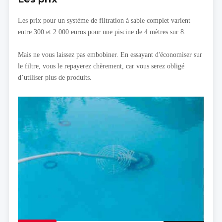
Les prix pour un système de filtration à sable complet varient
entre 300 et 2 000 euros pour une piscine de 4 mètres sur 8.
Mais ne vous laissez pas embobiner. En essayant d'économiser sur
le filtre, vous le repayerez chèrement, car vous serez obligé
d’utiliser plus de produits.