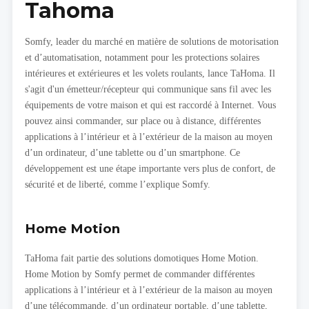
Tahoma
Somfy, leader du marché en matière de solutions de motorisation
et d’automatisation, notamment pour les protections solaires
intérieures et extérieures et les volets roulants, lance TaHoma. Il
s'agit d'un émetteur/récepteur qui communique sans fil avec les
équipements de votre maison et qui est raccordé à Internet. Vous
pouvez ainsi commander, sur place ou à distance, différentes
applications à l’intérieur et à l’extérieur de la maison au moyen
d’un ordinateur, d’une tablette ou d’un smartphone. Ce
développement est une étape importante vers plus de confort, de
sécurité et de liberté, comme l’explique Somfy.
Home Motion
TaHoma fait partie des solutions domotiques Home Motion.
Home Motion by Somfy permet de commander différentes
applications à l’intérieur et à l’extérieur de la maison au moyen
d’une télécommande, d’un ordinateur portable, d’une tablette,