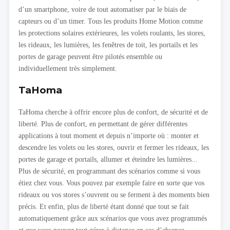
d’un smartphone, voire de tout automatiser par le biais de
capteurs ou d’un timer. Tous les produits Home Motion comme
les protections solaires extérieures, les volets roulants, les stores,
les rideaux, les lumières, les fenêtres de toit, les portails et les
portes de garage peuvent être pilotés ensemble ou
individuellement très simplement.
TaHoma
TaHoma cherche à offrir encore plus de confort, de sécurité et de
liberté. Plus de confort, en permettant de gérer différentes
applications à tout moment et depuis n’importe où : monter et
descendre les volets ou les stores, ouvrir et fermer les rideaux, les
portes de garage et portails, allumer et éteindre les lumières...
Plus de sécurité, en programmant des scénarios comme si vous
étiez chez vous. Vous pouvez par exemple faire en sorte que vos
rideaux ou vos stores s’ouvrent ou se ferment à des moments bien
précis. Et enfin, plus de liberté étant donné que tout se fait
automatiquement grâce aux scénarios que vous avez programmés