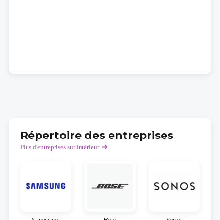
Répertoire des entreprises
Plus d'entreprises sur intérieur
Samsung
Bose
Sonos