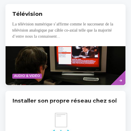
Télévision
La télévision numérique s’affirme comme le successeur de la
télévision analogique par câble co-axial telle que la majorité
d’entre nous la connaissent...
Read
AUDIO & VIDÉO
more
Installer son propre réseau chez soi