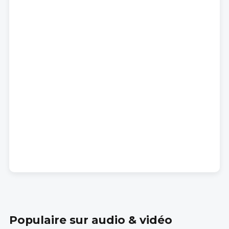
Populaire sur audio & vidéo