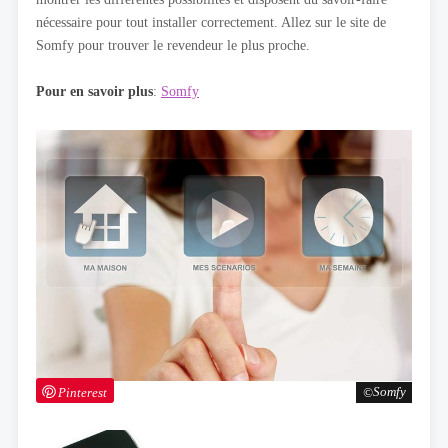
nécessaire pour tout installer correctement. Allez sur le site de
Somfy pour trouver le revendeur le plus proche.
Pour en savoir plus
:
Somfy
Pinterest
Somfy