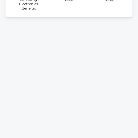
Electronics
Benelux