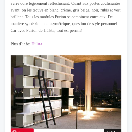
verre doré légèrement réfléchissant. Quant aux portes coulissantes
avant, on les trouve en blanc, crème, gris beige, noir, rubis et vert
brillant. Tous les modules Purion se combinent entre eux. De
manière symétrique ou asymétrique, question de style personnel.
Car avec Purion de Hülsta, tout est permis!
Plus d’info:
Hülsta