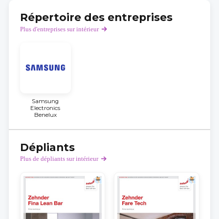
Répertoire des entreprises
Plus d'entreprises sur intérieur
Samsung
Electronics
Benelux
Dépliants
Plus de dépliants sur intérieur