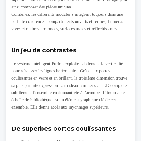
ainsi composer des pièces uniques.
Combinés, les différents modules s’intègrent toujours dans une
parfaite cohérence : compartiments ouverts et fermés, lumières
vives et ombres profondes, surfaces mates et réfléchissantes.
Un jeu de contrastes
Le système intelligent Purion exploite habilement la verticalité
pour rehausser les lignes horizontales. Grâce aux portes
coulissantes en verre et en brillant, la troisième dimension trouve
sa plus parfaite expression. Un rideau lumineux à LED complète
subtilement l'ensemble en donnant vie à l’armoire. L’imposante
échelle de bibliothèque est un élément graphique clé de cet
ensemble. Elle donne accès aux rayonnages supérieurs.
De superbes portes coulissantes