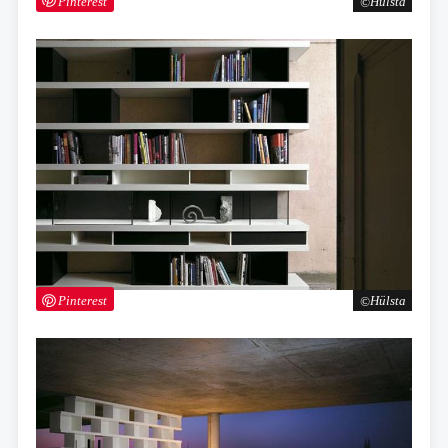
Pinterest
Hülsta
Pinterest
Hülsta