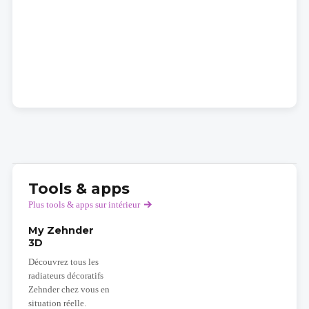
Tools & apps
Plus tools & apps sur intérieur
My Zehnder
3D
Découvrez tous les
radiateurs décoratifs
Zehnder chez vous en
situation réelle.