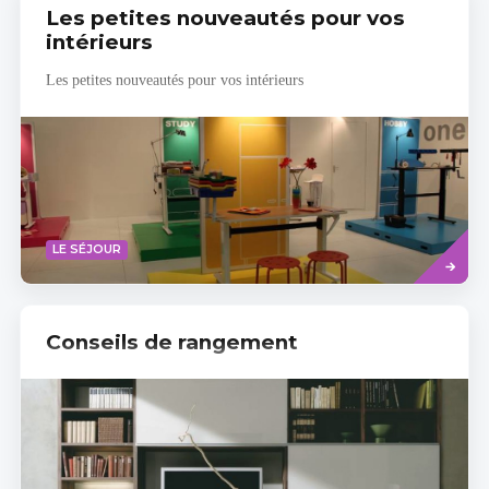
Les petites nouveautés pour vos
intérieurs
Les petites nouveautés pour vos intérieurs
Read
LE SÉJOUR
more
Conseils de rangement