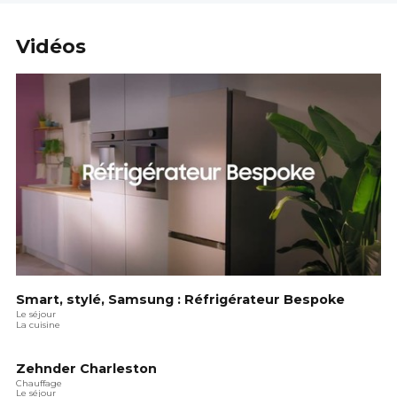
Vidéos
Smart, stylé, Samsung : Réfrigérateur Bespoke
Le séjour
La cuisine
Zehnder Charleston
Chauffage
Le séjour