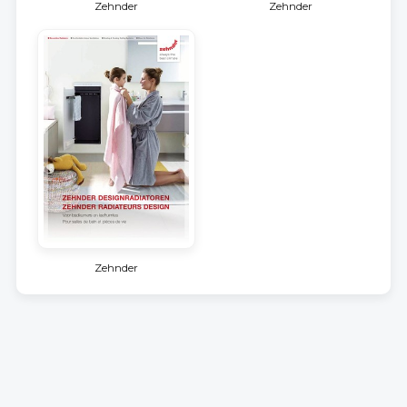
Zehnder
Zehnder
Zehnder