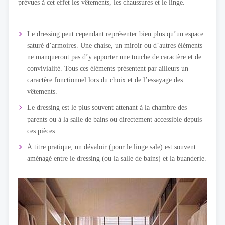
prévues à cet effet les vêtements, les chaussures et le linge.
Le dressing peut cependant représenter bien plus qu’un espace
saturé d’armoires. Une chaise, un miroir ou d’autres éléments
ne manqueront pas d’y apporter une touche de caractère et de
convivialité. Tous ces éléments présentent par ailleurs un
caractère fonctionnel lors du choix et de l’essayage des
vêtements.
Le dressing est le plus souvent attenant à la chambre des
parents ou à la salle de bains ou directement accessible depuis
ces pièces.
À titre pratique, un dévaloir (pour le linge sale) est souvent
aménagé entre le dressing (ou la salle de bains) et la buanderie.