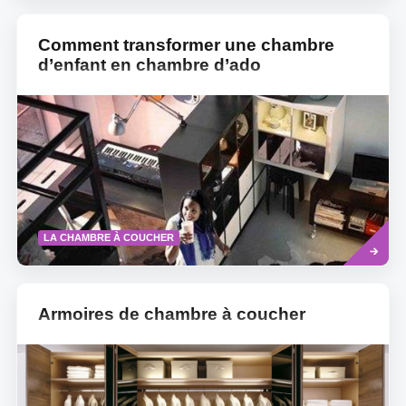
Comment transformer une chambre
d’enfant en chambre d’ado
Read
LA CHAMBRE À COUCHER
more
Armoires de chambre à coucher