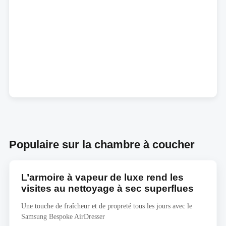
Populaire sur la chambre à coucher
L’armoire à vapeur de luxe rend les
visites au nettoyage à sec superflues
Une touche de fraîcheur et de propreté tous les jours avec le
Samsung Bespoke AirDresser