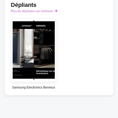
Dépliants
Plus de dépliants sur intérieur
Samsung Electronics Benelux