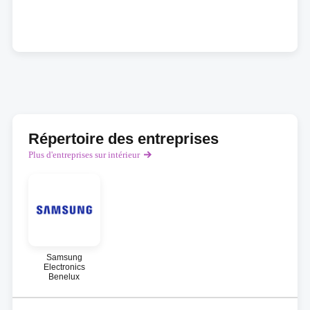
Répertoire des entreprises
Plus d'entreprises sur intérieur
Samsung
Electronics
Benelux