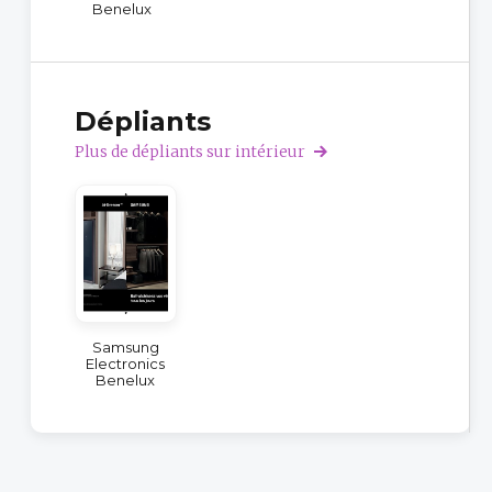
Benelux
Dépliants
Plus de dépliants sur intérieur
Samsung
Electronics
Benelux