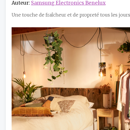
Auteur:
Samsung Electronics Benelux
Une touche de fraîcheur et de propreté tous les jours