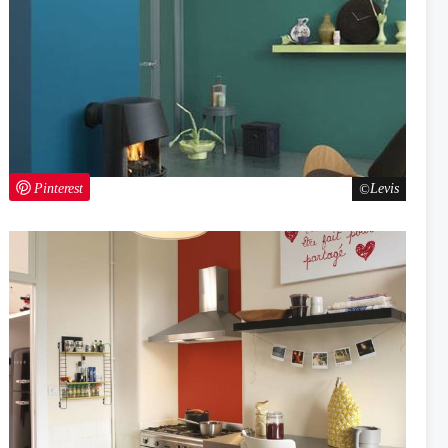
Pinterest
Levis