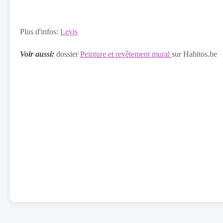
Plus d'infos:
Levis
Voir aussi:
dossier
Peinture et revêtement mural
sur Habitos.be