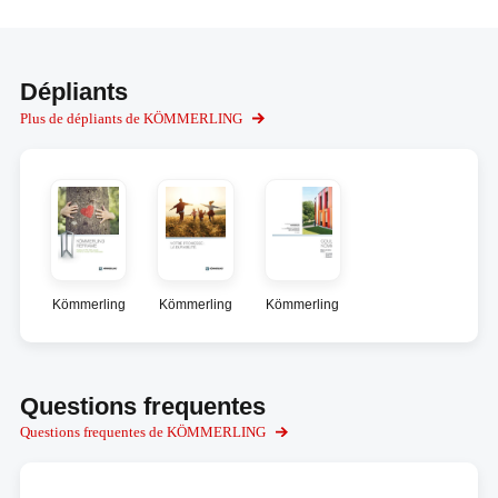
Dépliants
Plus de dépliants de KÖMMERLING
Kömmerling
Kömmerling
Kömmerling
Questions frequentes
Questions frequentes de KÖMMERLING