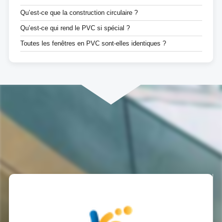
Qu’est-ce que la construction circulaire ?
Qu’est-ce qui rend le PVC si spécial ?
Toutes les fenêtres en PVC sont-elles identiques ?