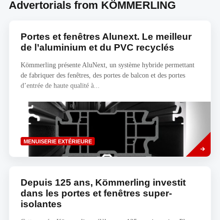
Advertorials from KÖMMERLING
Portes et fenêtres Alunext. Le meilleur
de l’aluminium et du PVC recyclés
Kömmerling présente AluNext, un système hybride permettant
de fabriquer des fenêtres, des portes de balcon et des portes
d’entrée de haute qualité à...
Read
MENUISERIE EXTÉRIEURE
more
Depuis 125 ans, Kömmerling investit
dans les portes et fenêtres super-
isolantes