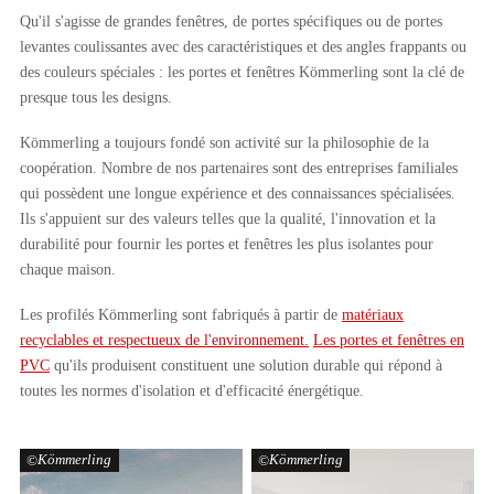
Qu'il s'agisse de grandes fenêtres, de portes spécifiques ou de portes
levantes coulissantes avec des caractéristiques et des angles frappants ou
des couleurs spéciales : les portes et fenêtres Kömmerling sont la clé de
presque tous les designs.
Kömmerling a toujours fondé son activité sur la philosophie de la
coopération. Nombre de nos partenaires sont des entreprises familiales
qui possèdent une longue expérience et des connaissances spécialisées.
Ils s'appuient sur des valeurs telles que la qualité, l'innovation et la
durabilité pour fournir les portes et fenêtres les plus isolantes pour
chaque maison.
Les profilés Kömmerling sont fabriqués à partir de
matériaux
recyclables et respectueux de l'environnement.
Les portes et fenêtres en
PVC
qu'ils produisent constituent une solution durable qui répond à
toutes les normes d'isolation et d'efficacité énergétique.
Kömmerling
Kömmerling