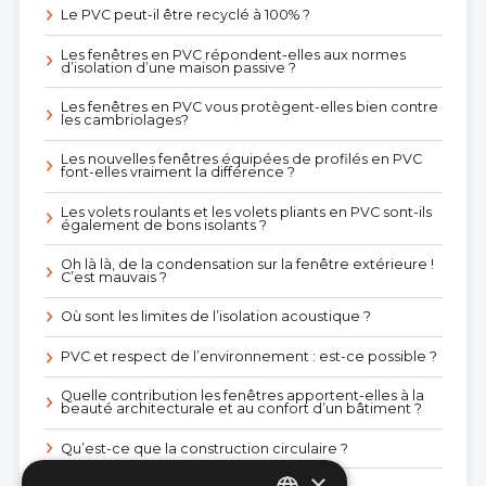
Le PVC peut-il être recyclé à 100% ?
Les fenêtres en PVC répondent-elles aux normes
d’isolation d’une maison passive ?
Les fenêtres en PVC vous protègent-elles bien contre
les cambriolages?
Les nouvelles fenêtres équipées de profilés en PVC
font-elles vraiment la différence ?
Les volets roulants et les volets pliants en PVC sont-ils
également de bons isolants ?
Oh là là, de la condensation sur la fenêtre extérieure !
C’est mauvais ?
Où sont les limites de l’isolation acoustique ?
PVC et respect de l’environnement : est-ce possible ?
Quelle contribution les fenêtres apportent-elles à la
beauté architecturale et au confort d’un bâtiment ?
Qu’est-ce que la construction circulaire ?
×