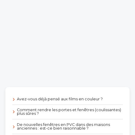
Avez-vous déjà pensé aux films en couleur ?
Comment rendre les portes et fenêtres (coulissantes)
plus sûres ?
De nouvelles fenêtres en PVC dans des maisons
anciennes : est-ce bien raisonnable ?