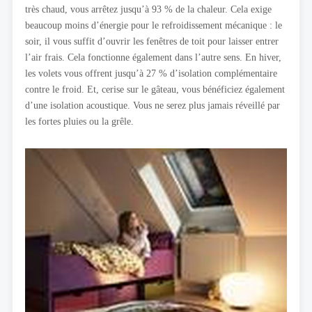
très chaud, vous arrêtez jusqu’à 93 % de la chaleur. Cela exige
beaucoup moins d’énergie pour le refroidissement mécanique : le
soir, il vous suffit d’ouvrir les fenêtres de toit pour laisser entrer
l’air frais. Cela fonctionne également dans l’autre sens. En hiver,
les volets vous offrent jusqu’à 27 % d’isolation complémentaire
contre le froid. Et, cerise sur le gâteau, vous bénéficiez également
d’une isolation acoustique. Vous ne serez plus jamais réveillé par
les fortes pluies ou la grêle.