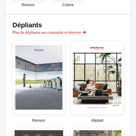
Renson
Colora
Dépliants
Plus de dépliants sur construire et rénover
Renson
Aliplast