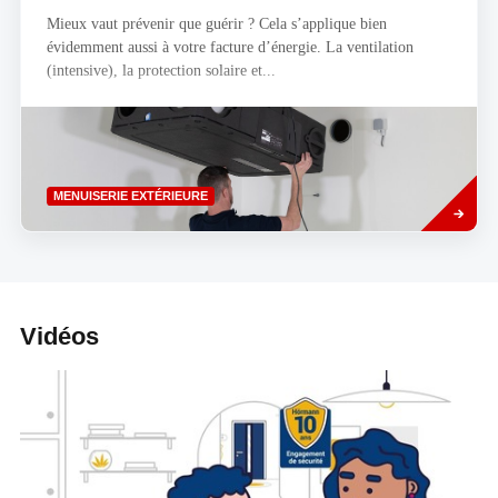
Mieux vaut prévenir que guérir ? Cela s’applique bien
évidemment aussi à votre facture d’énergie. La ventilation
(intensive), la protection solaire et...
Savoir
MENUISERIE EXTÉRIEURE
plus
Vidéos