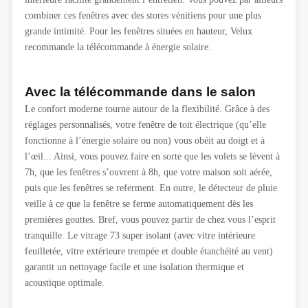
combiner ces fenêtres avec des stores vénitiens pour une plus
grande intimité. Pour les fenêtres situées en hauteur, Velux
recommande la télécommande à énergie solaire.
Avec la télécommande dans le salon
Le confort moderne tourne autour de la flexibilité. Grâce à des
réglages personnalisés, votre fenêtre de toit électrique (qu’elle
fonctionne à l’énergie solaire ou non) vous obéit au doigt et à
l’œil... Ainsi, vous pouvez faire en sorte que les volets se lèvent à
7h, que les fenêtres s’ouvrent à 8h, que votre maison soit aérée,
puis que les fenêtres se referment. En outre, le détecteur de pluie
veille à ce que la fenêtre se ferme automatiquement dès les
premières gouttes. Bref, vous pouvez partir de chez vous l’esprit
tranquille. Le vitrage 73 super isolant (avec vitre intérieure
feuilletée, vitre extérieure trempée et double étanchéité au vent)
garantit un nettoyage facile et une isolation thermique et
acoustique optimale.