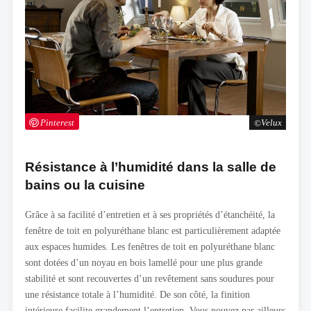
Pinterest
Velux
Résistance à l’humidité dans la salle de
bains ou la cuisine
Grâce à sa facilité d’entretien et à ses propriétés d’étanchéité, la
fenêtre de toit en polyuréthane blanc est particulièrement adaptée
aux espaces humides. Les fenêtres de toit en polyuréthane blanc
sont dotées d’un noyau en bois lamellé pour une plus grande
stabilité et sont recouvertes d’un revêtement sans soudures pour
une résistance totale à l’humidité. De son côté, la finition
intérieure facilite grandement l’entretien. Vous pouvez par ailleurs