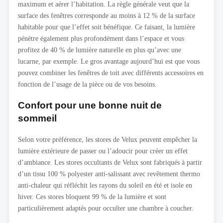
maximum et aérer l’habitation. La règle générale veut que la
surface des fenêtres corresponde au moins à 12 % de la surface
habitable pour que l’effet soit bénéfique. Ce faisant, la lumière
pénètre également plus profondément dans l’espace et vous
profitez de 40 % de lumière naturelle en plus qu’avec une
lucarne, par exemple. Le gros avantage aujourd’hui est que vous
pouvez combiner les fenêtres de toit avec différents accessoires en
fonction de l’usage de la pièce ou de vos besoins.
Confort pour une bonne nuit de
sommeil
Selon votre préférence, les stores de Velux peuvent empêcher la
lumière extérieure de passer ou l’adoucir pour créer un effet
d’ambiance. Les stores occultants de Velux sont fabriqués à partir
d’un tissu 100 % polyester anti-salissant avec revêtement thermo
anti-chaleur qui réfléchit les rayons du soleil en été et isole en
hiver. Ces stores bloquent 99 % de la lumière et sont
particulièrement adaptés pour occulter une chambre à coucher.