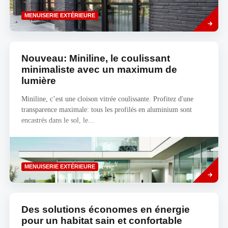
Savoir
MENUISERIE EXTÉRIEURE
plus
Nouveau: Miniline, le coulissant
minimaliste avec un maximum de
lumière
Miniline, c’est une cloison vitrée coulissante. Profitez d'une
transparence maximale: tous les profilés en aluminium sont
encastrés dans le sol, le...
Savoir
MENUISERIE EXTÉRIEURE
plus
Des solutions économes en énergie
pour un habitat sain et confortable