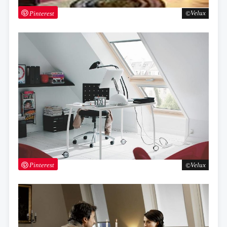
Pinterest
Velux
Pinterest
Velux