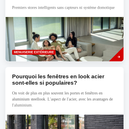
Premiers stores intelligents sans capteurs ni système domotique
Savoir
MENUISERIE EXTÉRIEURE
plus
Pourquoi les fenêtres en look acier
sont-elles si populaires?
On voit de plus en plus souvent les portes et fenêtres en
aluminium steellook. L'aspect de l'acier, avec les avantages de
l'aluminium.