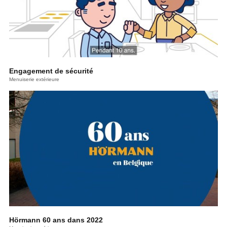
Engagement de sécurité
Menuiserie extérieure
Hörmann 60 ans dans 2022