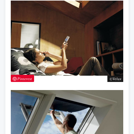
Pinterest
Velux