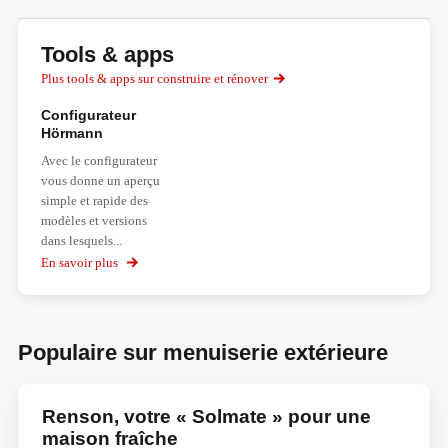
Tools & apps
Plus tools & apps sur construire et rénover
Configurateur
Hörmann
Avec le configurateur
vous donne un aperçu
simple et rapide des
modèles et versions
dans lesquels...
En savoir plus
sur
Configurateur
Hörmann
Populaire sur menuiserie extérieure
Renson, votre « Solmate » pour une
maison fraîche