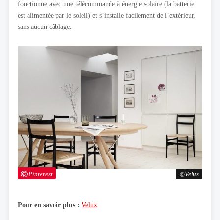
fonctionne avec une télécommande à énergie solaire (la batterie
est alimentée par le soleil) et s’installe facilement de l’extérieur,
sans aucun câblage.
Pinterest
Velux
Pour en savoir plus :
Velux