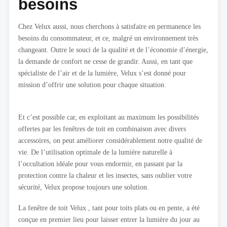
besoins
Chez Velux aussi, nous cherchons à satisfaire en permanence les
besoins du consommateur, et ce, malgré un environnement très
changeant. Outre le souci de la qualité et de l’économie d’énergie,
la demande de confort ne cesse de grandir. Aussi, en tant que
spécialiste de l’air et de la lumière, Velux s’est donné pour
mission d’offrir une solution pour chaque situation.
Et c’est possible car, en exploitant au maximum les possibilités
offertes par les fenêtres de toit en combinaison avec divers
accessoires, on peut améliorer considérablement notre qualité de
vie. De l’utilisation optimale de la lumière naturelle à
l’occultation idéale pour vous endormir, en passant par la
protection contre la chaleur et les insectes, sans oublier votre
sécurité, Velux propose toujours une solution.
La fenêtre de toit Velux , tant pour toits plats ou en pente, a été
conçue en premier lieu pour laisser entrer la lumière du jour au