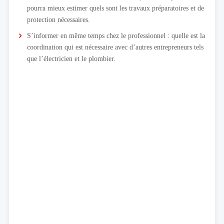
pourra mieux estimer quels sont les travaux préparatoires et de
protection nécessaires.
S’informer en même temps chez le professionnel : quelle est la
coordination qui est nécessaire avec d’autres entrepreneurs tels
que l’électricien et le plombier.