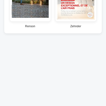
Renson
Zehnder