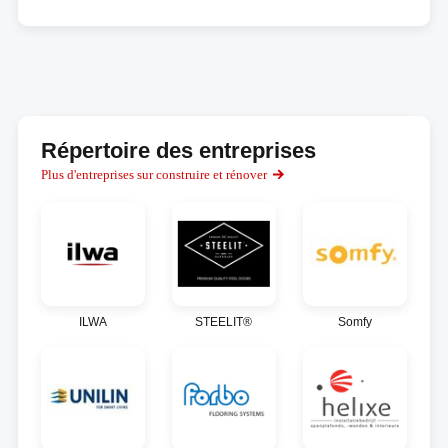
Répertoire des entreprises
Plus d'entreprises sur construire et rénover
ILWA
STEELIT®
Somfy