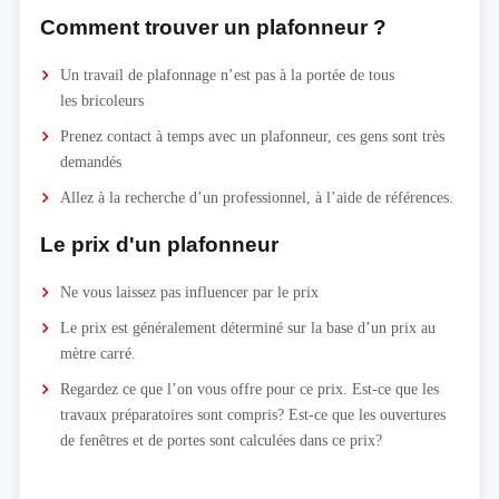
Comment trouver un plafonneur ?
Un travail de plafonnage n’est pas à la portée de tous
les bricoleurs
Prenez contact à temps avec un plafonneur, ces gens sont très
demandés
Allez à la recherche d’un professionnel, à l’aide de références.
Le prix d'un plafonneur
Ne vous laissez pas influencer par le prix
Le prix est généralement déterminé sur la base d’un prix au
mètre carré.
Regardez ce que l’on vous offre pour ce prix. Est-ce que les
travaux préparatoires sont compris? Est-ce que les ouvertures
de fenêtres et de portes sont calculées dans ce prix?