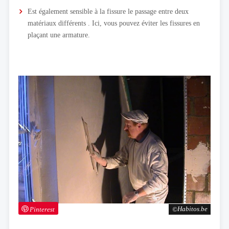
Est également sensible à la fissure le passage entre deux
matériaux différents . Ici, vous pouvez éviter les fissures en
plaçant une armature.
Pinterest
Habitos.be