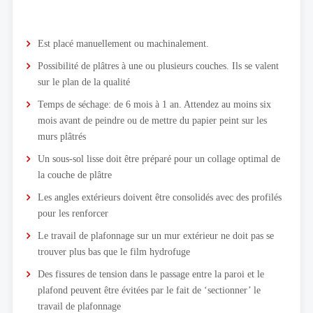
Est placé manuellement ou machinalement.
Possibilité de plâtres à une ou plusieurs couches. Ils se valent
sur le plan de la qualité
Temps de séchage: de 6 mois à 1 an. Attendez au moins six
mois avant de peindre ou de mettre du papier peint sur les
murs plâtrés
Un sous-sol lisse doit être préparé pour un collage optimal de
la couche de plâtre
Les angles extérieurs doivent être consolidés avec des profilés
pour les renforcer
Le travail de plafonnage sur un mur extérieur ne doit pas se
trouver plus bas que le film hydrofuge
Des fissures de tension dans le passage entre la paroi et le
plafond peuvent être évitées par le fait de ‘sectionner’ le
travail de plafonnage