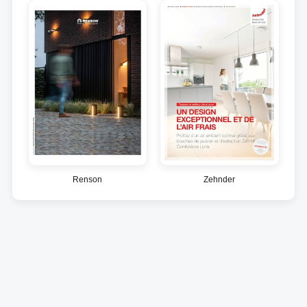
Renson
Zehnder