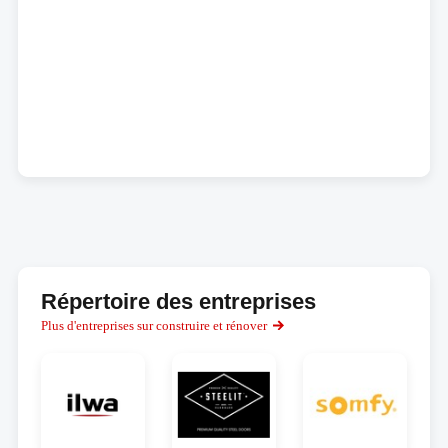
Répertoire des entreprises
Plus d'entreprises sur construire et rénover