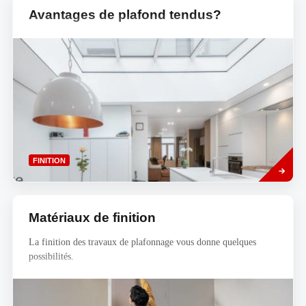
Avantages de plafond tendus?
Read
FINITION
more
Matériaux de finition
La finition des travaux de plafonnage vous donne quelques
possibilités.