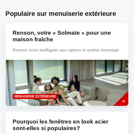
Populaire sur menuiserie extérieure
Renson, votre « Solmate » pour une
maison fraîche
Premiers stores intelligents sans capteurs ni système domotique
Savoir
MENUISERIE EXTÉRIEURE
plus
Pourquoi les fenêtres en look acier
sont-elles si populaires?