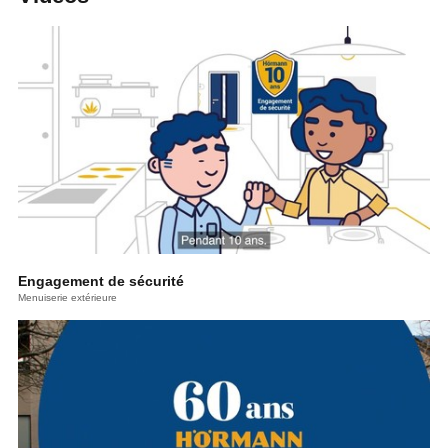
Engagement de sécurité
Menuiserie extérieure