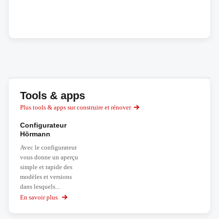
Tools & apps
Plus tools & apps sur construire et rénover
Configurateur
Hörmann
Avec le configurateur
vous donne un aperçu
simple et rapide des
modèles et versions
dans lesquels...
En savoir plus
sur
Configurateur
Hörmann