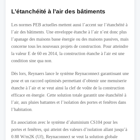
L’étanchéité à l’air des bâtiments
Les normes PEB actuelles mettent aussi l’accent sur l’étanchéité à
l’air des bâtiments. Une enveloppe étanche à l’air n’est donc plus
l’apanage des maisons basse énergie ou des maisons passives, mais
concerne tous les nouveaux projets de construction. Pour atteindre
la valeur E de 60 en 2014, la construction étanche à l'air est une
condition sine qua non.
Dès lors, Reynaers lance le système Reynaconnect garantissant une
pose et un raccord optimisés permettant d’obtenir une menuiserie
étanche à l’air et se veut ainsi la clef de voûte de la construction
efficace en énergie. Cette solution totale garantit une étanchéité à
l’air, aux pluies battantes et l’isolation des portes et fenêtres dans
l’habitation.
En association avec le système d’aluminium CS104 pour les
portes et fenêtres, qui atteint des valeurs d’isolation allant jusqu’à
0.88 W/m2K (Uf), Reynaconnect se veut la solution globale