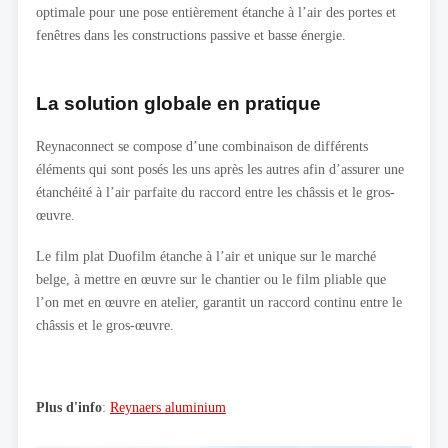
optimale pour une pose entièrement étanche à l’air des portes et
fenêtres dans les constructions passive et basse énergie.
La solution globale en pratique
Reynaconnect se compose d’une combinaison de différents
éléments qui sont posés les uns après les autres afin d’assurer une
étanchéité à l’air parfaite du raccord entre les châssis et le gros-
œuvre.
Le film plat Duofilm étanche à l’air et unique sur le marché
belge, à mettre en œuvre sur le chantier ou le film pliable que
l’on met en œuvre en atelier, garantit un raccord continu entre le
châssis et le gros-œuvre.
Plus d'info
:
Reynaers aluminium