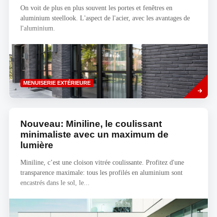
On voit de plus en plus souvent les portes et fenêtres en
aluminium steellook. L'aspect de l'acier, avec les avantages de
l'aluminium.
Savoir
MENUISERIE EXTÉRIEURE
plus
Nouveau: Miniline, le coulissant
minimaliste avec un maximum de
lumière
Miniline, c’est une cloison vitrée coulissante. Profitez d'une
transparence maximale: tous les profilés en aluminium sont
encastrés dans le sol, le...