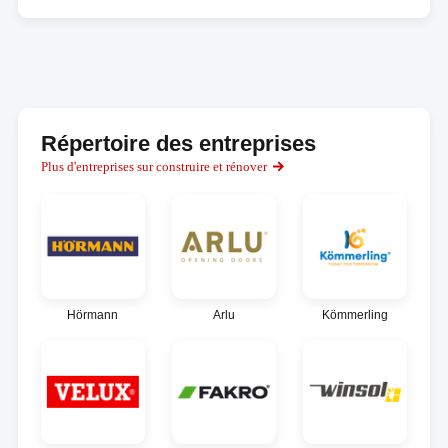
Répertoire des entreprises
Plus d'entreprises sur construire et rénover
Hörmann
Arlu
Kömmerling