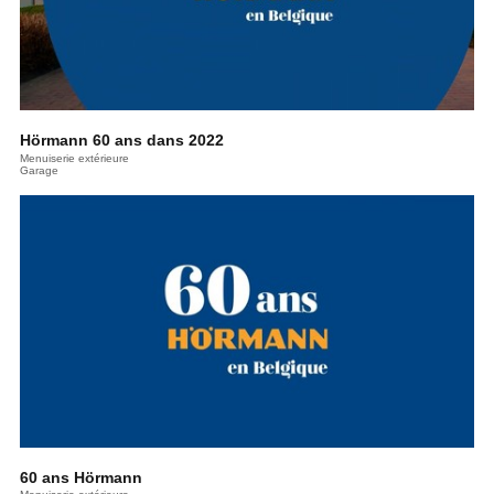
Hörmann 60 ans dans 2022
Menuiserie extérieure
Garage
60 ans Hörmann