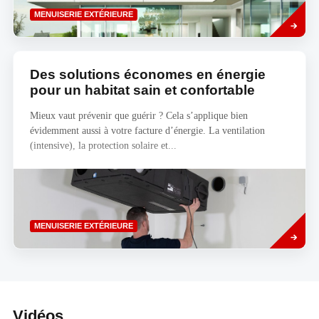
Savoir
MENUISERIE EXTÉRIEURE
plus
Des solutions économes en énergie
pour un habitat sain et confortable
Mieux vaut prévenir que guérir ? Cela s’applique bien
évidemment aussi à votre facture d’énergie. La ventilation
(intensive), la protection solaire et...
Savoir
MENUISERIE EXTÉRIEURE
plus
Vidéos