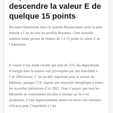
descendre la valeur E de
quelque 15 points
Reynaers Aluminium lance le système Reynaconnect pour la pose
étanche à l’air de tous les profilés Reynaers. Cette nouvelle
solution totale permet de réduire de 5 à 15 points la valeur E de
l’habitation.
Il ressort d’une étude récente que près de 15% des déperditions
d’énergie dans la maison sont provoquées par une étanchéité à
l’air défectueuse. C’est un défi important pour le secteur du
bâtiment, puisque l’UE impose une neutralité énergétique à toutes
les nouvelles habitations d’ici 2021. Pour s’assurer que tous les
bâtiments ne consomment pas plus d’énergie qu’ils n’en
produisent, il faut impérativement mettre en œuvre des solutions
efficaces pour l’étanchéité à l’air.