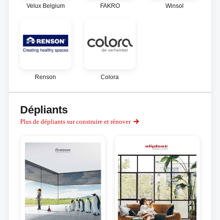
Velux Belgium
FAKRO
Winsol
Renson
Colora
Dépliants
Plus de dépliants sur construire et rénover