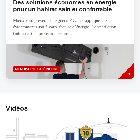
Des solutions économes en énergie
pour un habitat sain et confortable
Mieux vaut prévenir que guérir ? Cela s’applique bien
évidemment aussi à votre facture d’énergie. La ventilation
(intensive), la protection solaire et...
Savoir
MENUISERIE EXTÉRIEURE
plus
Vidéos