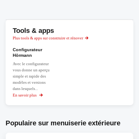
Tools & apps
Plus tools & apps sur construire et rénover
Configurateur
Hörmann
Avec le configurateur
vous donne un aperçu
simple et rapide des
modèles et versions
dans lesquels...
En savoir plus
sur
Configurateur
Hörmann
Populaire sur menuiserie extérieure