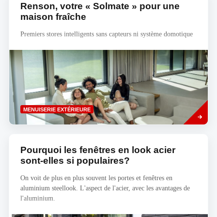
Renson, votre « Solmate » pour une
maison fraîche
Premiers stores intelligents sans capteurs ni système domotique
Savoir
MENUISERIE EXTÉRIEURE
plus
Pourquoi les fenêtres en look acier
sont-elles si populaires?
On voit de plus en plus souvent les portes et fenêtres en
aluminium steellook. L'aspect de l'acier, avec les avantages de
l'aluminium.