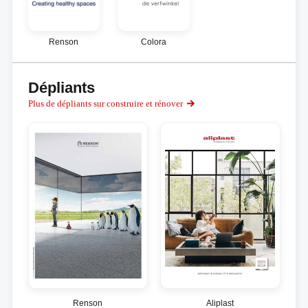
Renson
Colora
Dépliants
Plus de dépliants sur construire et rénover
Renson
Aliplast