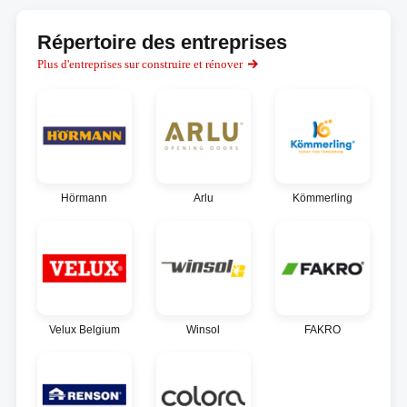
Répertoire des entreprises
Plus d'entreprises sur construire et rénover
Hörmann
Arlu
Kömmerling
Velux Belgium
Winsol
FAKRO