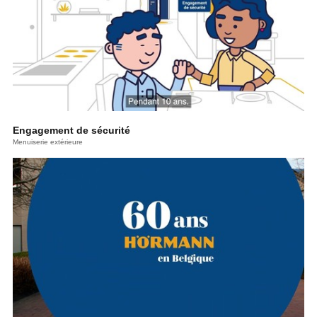
Engagement de sécurité
Menuiserie extérieure