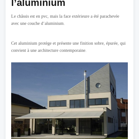
l’aluminium
Le châssis est en pvc, mais la face extérieure a été parachevée
avec une couche d‘aluminium.
Cet aluminium protège et présente une finition sobre, épurée, qui
convient à une architecture contemporaine.