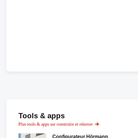
Tools & apps
Plus tools & apps sur construire et rénover
Configurateur Hörmann