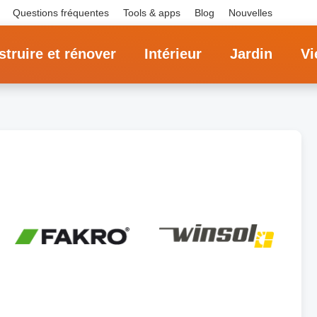
Questions fréquentes
Tools & apps
Blog
Nouvelles
truire et rénover
Intérieur
Jardin
Vi