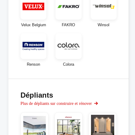
Velux Belgium
FAKRO
Winsol
Renson
Colora
Dépliants
Plus de dépliants sur construire et rénover