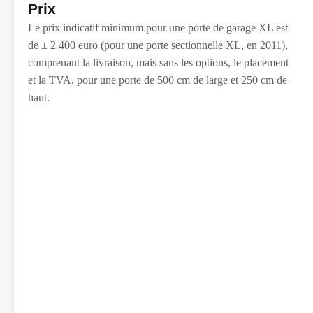
Prix
Le prix indicatif minimum pour une porte de garage XL est
de ± 2 400 euro (pour une porte sectionnelle XL, en 2011),
comprenant la livraison, mais sans les options, le placement
et la TVA, pour une porte de 500 cm de large et 250 cm de
haut.