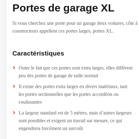
Portes de garage XL
Si vous cherchez une porte pour un garage deux voitures, côte à c
constructeurs appellent ces portes larges, portes XL.
Caractéristiques
Outre le fait que ces portes sont extra larges, elles diffèrent
peu des portes de garage de taille normal
Il existe des portes extra larges en divers matériaux, tant
les portes sectionnelles que les portes accordéon ou
coulissantes
La largeur standard est de 5 mètres, mais d’autres largeurs
sont possibles et exigent un travail sur mesure, ce qui
engendrera forcément un surcoût