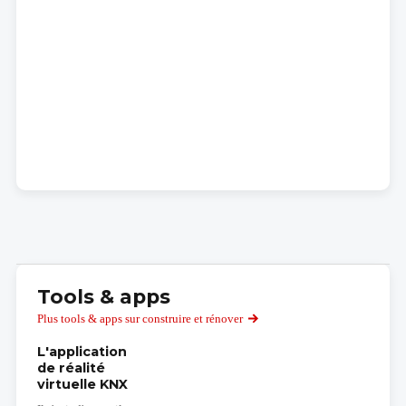
Tools & apps
Plus tools & apps sur construire et rénover
L'application
de réalité
virtuelle KNX