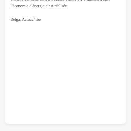
l'économie d'énergie ainsi réalisée.
Belga, Actua24.be