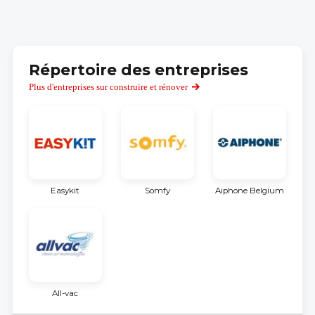
Répertoire des entreprises
Plus d'entreprises sur construire et rénover
Easykit
Somfy
Aiphone Belgium
All-vac