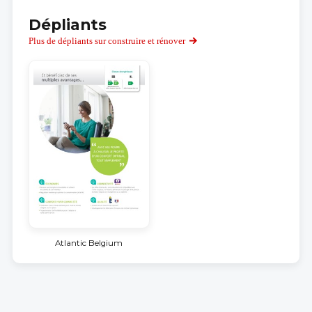
Dépliants
Plus de dépliants sur construire et rénover
Atlantic Belgium