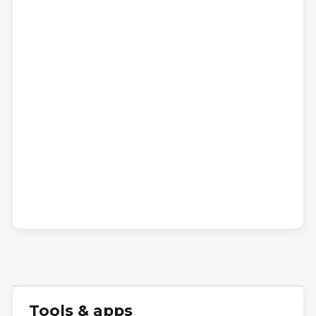
Tools & apps