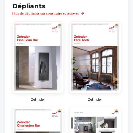
Dépliants
Plus de dépliants sur construire et rénover
Zehnder
Zehnder