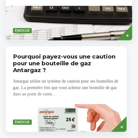
Savoir
ÉNERGIE
plus
Pourquoi payez-vous une caution
pour une bouteille de gaz
Antargaz ?
Antargaz utilise un système de caution pour ses bouteilles de
gaz. La première fois que vous achetez une bouteille de gaz
dans un point de vente...
Savoir
ÉNERGIE
plus