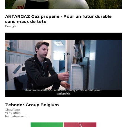
ANTARGAZ Gaz propane - Pour un futur durable
sans maux de tête
Énergie
Zehnder Group Belgium
Chauffage
Ventilation
Refroidissement