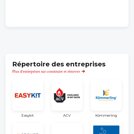
Répertoire des entreprises
Plus d'entreprises sur construire et rénover
Easykit
ACV
Kömmerling