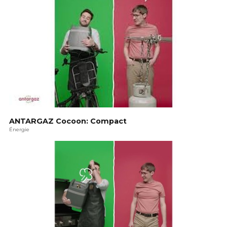
ANTARGAZ Cocoon: Compact
Énergie