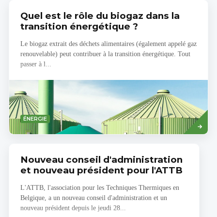
Quel est le rôle du biogaz dans la
transition énergétique ?
Le biogaz extrait des déchets alimentaires (également appelé gaz
renouvelable) peut contribuer à la transition énergétique. Tout
passer à l...
Savoir
ÉNERGIE
plus
Nouveau conseil d'administration
et nouveau président pour l'ATTB
L'ATTB, l'association pour les Techniques Thermiques en
Belgique, a un nouveau conseil d'administration et un
nouveau président depuis le jeudi 28...