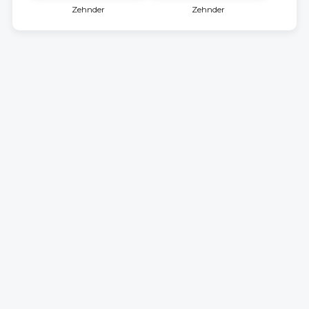
Zehnder
Zehnder