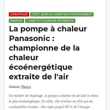
CHAUFFAGE
C'EST QUOI LA CONSTRUCTION DURABLE?
ÉNERGIE
L'HABITAT ÉCONOME EN ÉNERGIE
La pompe à chaleur
Panasonic :
championne de la
chaleur
écoénergétique
extraite de l'air
Auteur:
Desco
En matière de chauffage, la pompe à chaleur est de loin le choix
le plus écoénergétique. En effet, elle n'utilise en effet pas de
combustibles fossiles : elle capte jusqu'à 80 % de l'énergie