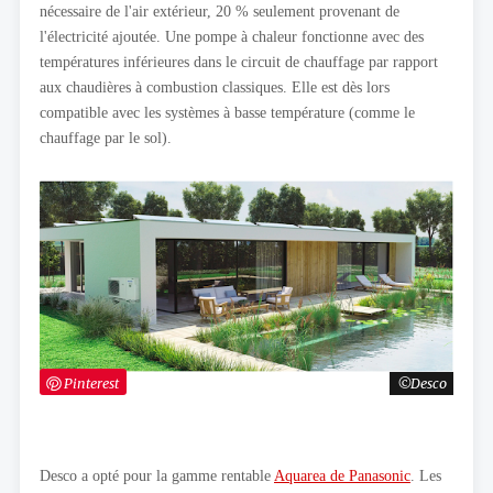
nécessaire de l'air extérieur, 20 % seulement provenant de
l'électricité ajoutée. Une pompe à chaleur fonctionne avec des
températures inférieures dans le circuit de chauffage par rapport
aux chaudières à combustion classiques. Elle est dès lors
compatible avec les systèmes à basse température (comme le
chauffage par le sol).
Pinterest
Desco
Desco a opté pour la gamme rentable
Aquarea de Panasonic
. Les