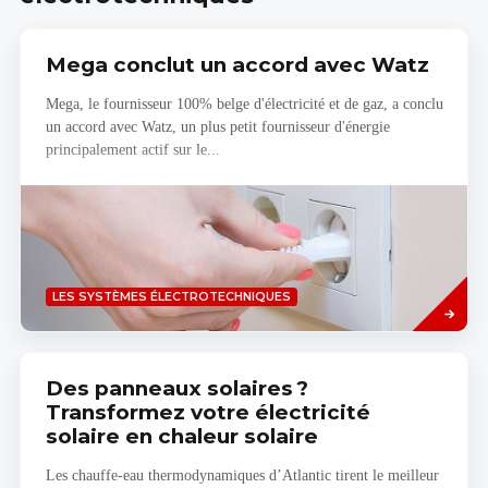
Mega conclut un accord avec Watz
Mega, le fournisseur 100% belge d'électricité et de gaz, a conclu
un accord avec Watz, un plus petit fournisseur d'énergie
principalement actif sur le...
Savoir
LES SYSTÈMES ÉLECTROTECHNIQUES
plus
Des panneaux solaires ?
Transformez votre électricité
solaire en chaleur solaire
Les chauffe-eau thermodynamiques d’Atlantic tirent le meilleur