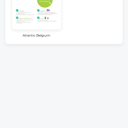
Atlantic Belgium