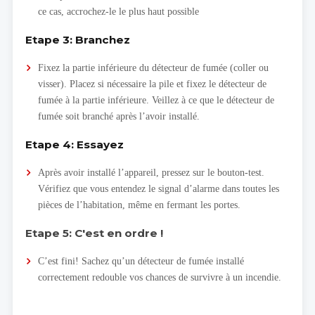
ce cas, accrochez-le le plus haut possible
Etape 3: Branchez
Fixez la partie inférieure du détecteur de fumée (coller ou
visser). Placez si nécessaire la pile et fixez le détecteur de
fumée à la partie inférieure. Veillez à ce que le détecteur de
fumée soit branché après l’avoir installé.
Etape 4: Essayez
Après avoir installé l’appareil, pressez sur le bouton-test.
Vérifiez que vous entendez le signal d’alarme dans toutes les
pièces de l’habitation, même en fermant les portes.
Etape 5: C'est en ordre !
C’est fini! Sachez qu’un détecteur de fumée installé
correctement redouble vos chances de survivre à un incendie.