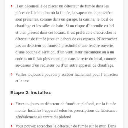
Il est déconseillé de placer un détecteur de fumée dans les
pièces de l’habitation où la fumée, la vapeur ou la poussière
sont présentes, comme dans un garage, la cuisine, le local de
chauffage et les salles de bain. Si un risque d’incendie est bel
et bien présent dans ces locaux, il est préférable d’accrocher le
détecteur de fumée juste en dehors de ces espaces. N’accrochez
pas un détecteur de fumée à proximité d’une fenêtre ouverte,
d’une bouche d’aération, d’un ventilateur mécanique ou à un
endroit où il fait plus chaud que dans le reste du local, comme
au-dessus d’un radiateur ou d’un autre appareil de chauffage.
Veillez toujours à pouvoir y accéder facilement pour l’entretien
et le test.
Etape 2: Installez
Fixez toujours un détecteur de fumée au plafond, car la fumée
monte. Installez l’appareil selon les prescriptions du fabricant :
généralement au centre du plafond
Vous pouvez accrocher le détecteur de fumée sur le mur. Dans