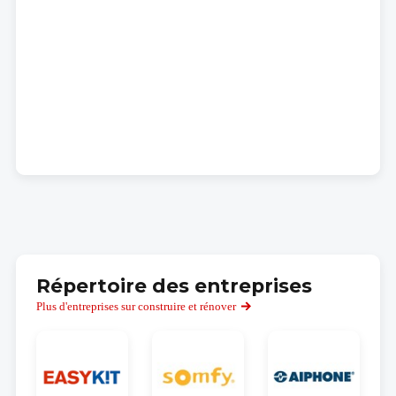
Répertoire des entreprises
Plus d'entreprises sur construire et rénover