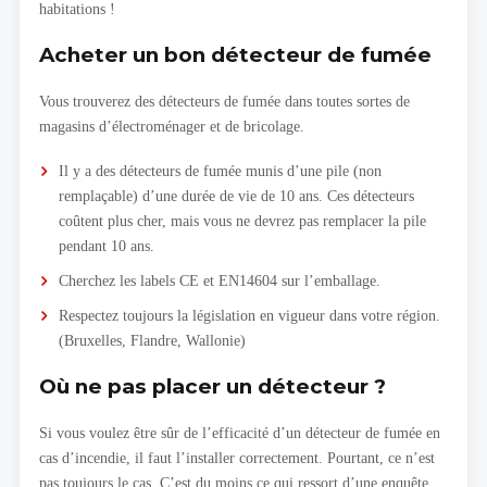
habitations !
Acheter un bon détecteur de fumée
Vous trouverez des détecteurs de fumée dans toutes sortes de
magasins d’électroménager et de bricolage.
Il y a des détecteurs de fumée munis d’une pile (non
remplaçable) d’une durée de vie de 10 ans. Ces détecteurs
coûtent plus cher, mais vous ne devrez pas remplacer la pile
pendant 10 ans.
Cherchez les labels CE et EN14604 sur l’emballage.
Respectez toujours la législation en vigueur dans votre région.
(Bruxelles, Flandre, Wallonie)
Où ne pas placer un détecteur ?
Si vous voulez être sûr de l’efficacité d’un détecteur de fumée en
cas d’incendie, il faut l’installer correctement. Pourtant, ce n’est
pas toujours le cas. C’est du moins ce qui ressort d’une enquête