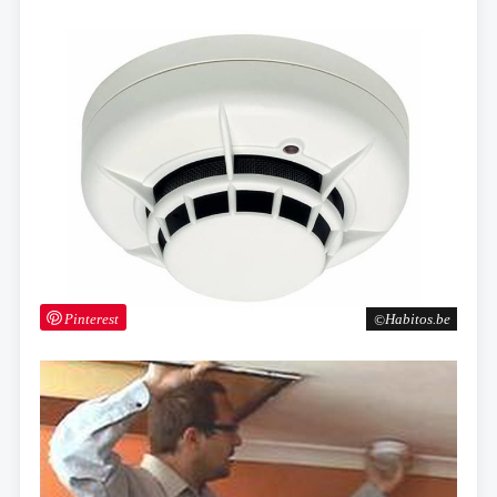
Pinterest
Habitos.be