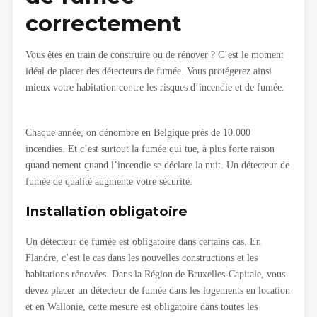
correctement
Vous êtes en train de construire ou de rénover ? C’est le moment
idéal de placer des détecteurs de fumée. Vous protégerez ainsi
mieux votre habitation contre les risques d’incendie et de fumée.
Chaque année, on dénombre en Belgique près de 10.000
incendies. Et c’est surtout la fumée qui tue, à plus forte raison
quand nement quand l’incendie se déclare la nuit. Un détecteur de
fumée de qualité augmente votre sécurité.
Installation obligatoire
Un détecteur de fumée est obligatoire dans certains cas. En
Flandre, c’est le cas dans les nouvelles constructions et les
habitations rénovées. Dans la Région de Bruxelles-Capitale, vous
devez placer un détecteur de fumée dans les logements en location
et en Wallonie, cette mesure est obligatoire dans toutes les