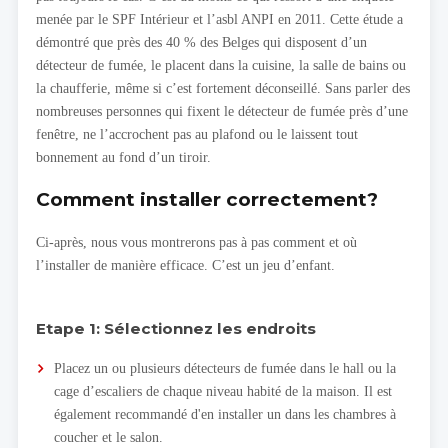
menée par le SPF Intérieur et l’asbl ANPI en 2011. Cette étude a
démontré que près des 40 % des Belges qui disposent d’un
détecteur de fumée, le placent dans la cuisine, la salle de bains ou
la chaufferie, même si c’est fortement déconseillé. Sans parler des
nombreuses personnes qui fixent le détecteur de fumée près d’une
fenêtre, ne l’accrochent pas au plafond ou le laissent tout
bonnement au fond d’un tiroir.
Comment installer correctement?
Ci-après, nous vous montrerons pas à pas comment et où
l’installer de manière efficace. C’est un jeu d’enfant.
Etape 1: Sélectionnez les endroits
Placez un ou plusieurs détecteurs de fumée dans le hall ou la
cage d’escaliers de chaque niveau habité de la maison. Il est
également recommandé d'en installer un dans les chambres à
coucher et le salon.