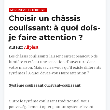
MENUISERIE EXTÉRIEURE
Choisir un châssis
coulissant: à quoi dois-
je faire attention ?
Auteur:
Aliplast
Les châssis coulissants laissent entrer beaucoup de
lumière et créent une sensation d'ouverture dans
votre maison. Mais saviez-vous qu'il existe différents
systèmes ? A quoi devez-vous faire attention ?
Système coulissant ou levant-coulissant
Outre le système coulissant traditionnel, vous
pouvez également opter pour un système levant-