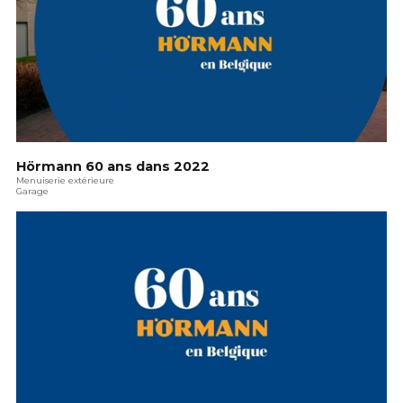
Hörmann 60 ans dans 2022
Menuiserie extérieure
Garage