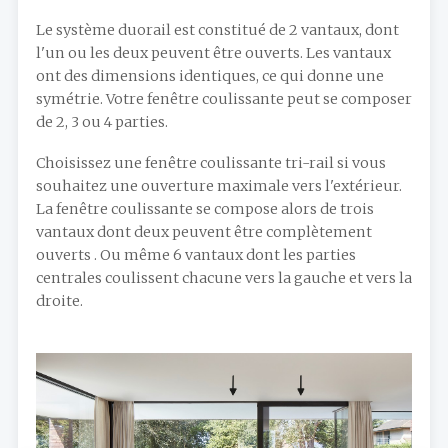
Le système duorail est constitué de 2 vantaux, dont
l'un ou les deux peuvent être ouverts. Les vantaux
ont des dimensions identiques, ce qui donne une
symétrie. Votre fenêtre coulissante peut se composer
de 2, 3 ou 4 parties.
Choisissez une fenêtre coulissante tri-rail si vous
souhaitez une ouverture maximale vers l'extérieur.
La fenêtre coulissante se compose alors de trois
vantaux dont deux peuvent être complètement
ouverts . Ou même 6 vantaux dont les parties
centrales coulissent chacune vers la gauche et vers la
droite.