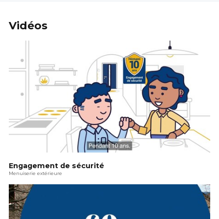
Vidéos
Engagement de sécurité
Menuiserie extérieure