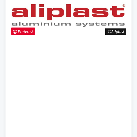
Pinterest
Aliplast