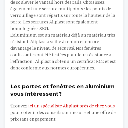
de soulever le vantail hors des rails. Choisissez
également une serrure multipoints : les points de
verrouillage sont répartis sur toute la hauteur de la
porte. Les serrures Aliplast sont également
homologuées SKG.
L'aluminium est un matériau déjà un matériau très
résistant. Aliplast a veillé à renforcer encore
davantage le niveau de sécurité. Nos fenêtres
coulissantes ont été testées pour leur résistance à
l'effraction : Aliplast a obtenu un certificat RC2 et est
donc conforme aux normes européennes.
Les portes et fenêtres en aluminium
vous intéressent?
Trouvez
ici un spécialiste Aliplast près de chez vous
pour obtenir des conseils sur mesure et une offre de
prix sans engagement.