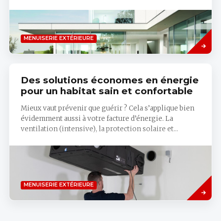
Savoir
MENUISERIE EXTÉRIEURE
plus
Des solutions économes en énergie
pour un habitat sain et confortable
Mieux vaut prévenir que guérir ? Cela s’applique bien
évidemment aussi à votre facture d’énergie. La
ventilation (intensive), la protection solaire et...
Savoir
MENUISERIE EXTÉRIEURE
plus