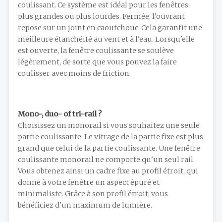
coulissant. Ce système est idéal pour les fenêtres
plus grandes ou plus lourdes. Fermée, l’ouvrant
repose sur un joint en caoutchouc. Cela garantit une
meilleure étanchéité au vent et à l'eau. Lorsqu'elle
est ouverte, la fenêtre coulissante se soulève
légèrement, de sorte que vous pouvez la faire
coulisser avec moins de friction.
Mono-, duo- of tri-rail ?
Choisissez un monorail si vous souhaitez une seule
partie coulissante. Le vitrage de la partie fixe est plus
grand que celui de la partie coulissante. Une fenêtre
coulissante monorail ne comporte qu'un seul rail.
Vous obtenez ainsi un cadre fixe au profil étroit, qui
donne à votre fenêtre un aspect épuré et
minimaliste. Grâce à son profil étroit, vous
bénéficiez d'un maximum de lumière.