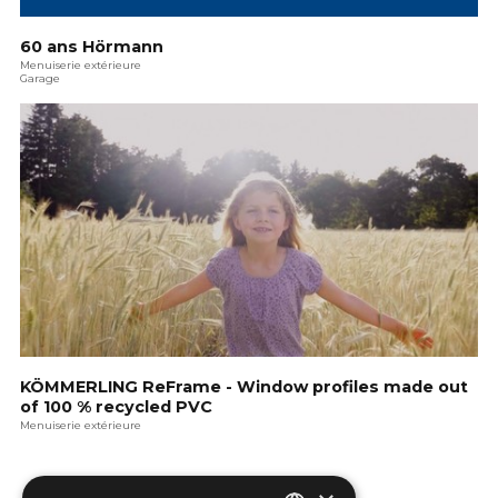
60 ans Hörmann
Menuiserie extérieure
Garage
KÖMMERLING ReFrame - Window profiles made out
of 100 % recycled PVC
Menuiserie extérieure