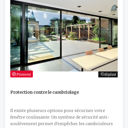
Pinterest
Aliplast
Protection contre le cambriolage
Il existe plusieurs options pour sécuriser votre
fenêtre coulissante. Un système de sécurité anti-
soulèvement permet d'empêcher les cambrioleurs