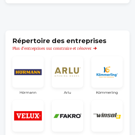
Répertoire des entreprises
Plus d'entreprises sur construire et rénover
Hörmann
Arlu
Kömmerling