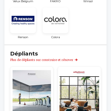
Velux Belgium
FAKRO
Winsol
Renson
Colora
Dépliants
Plus de dépliants sur construire et rénover