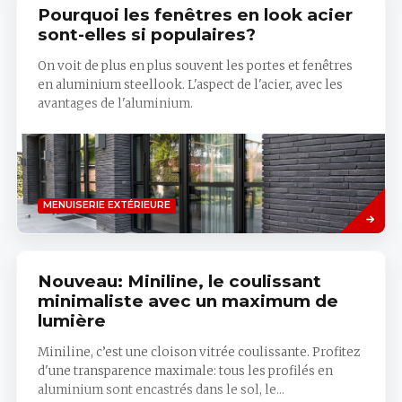
Pourquoi les fenêtres en look acier
sont-elles si populaires?
On voit de plus en plus souvent les portes et fenêtres
en aluminium steellook. L'aspect de l'acier, avec les
avantages de l'aluminium.
Savoir
MENUISERIE EXTÉRIEURE
plus
Nouveau: Miniline, le coulissant
minimaliste avec un maximum de
lumière
Miniline, c’est une cloison vitrée coulissante. Profitez
d'une transparence maximale: tous les profilés en
aluminium sont encastrés dans le sol, le...