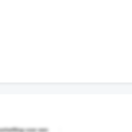
orheffing voor een