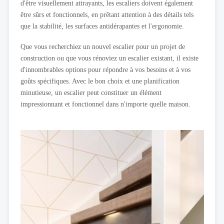
d'être visuellement attrayants, les escaliers doivent également
être sûrs et fonctionnels, en prêtant attention à des détails tels
que la stabilité, les surfaces antidérapantes et l'ergonomie.
Que vous recherchiez un nouvel escalier pour un projet de
construction ou que vous rénoviez un escalier existant, il existe
d'innombrables options pour répondre à vos besoins et à vos
goûts spécifiques. Avec le bon choix et une planification
minutieuse, un escalier peut constituer un élément
impressionnant et fonctionnel dans n'importe quelle maison.