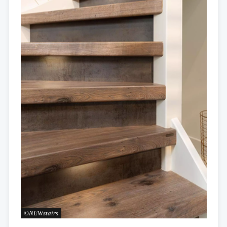
NEWstairs