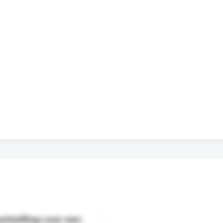
orheffing voor een