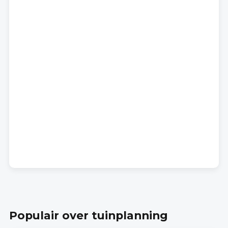
Populair over tuinplanning