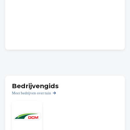
Bedrijvengids
Meer bedrijven over tuin