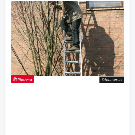
Pinterest
Habitos.be