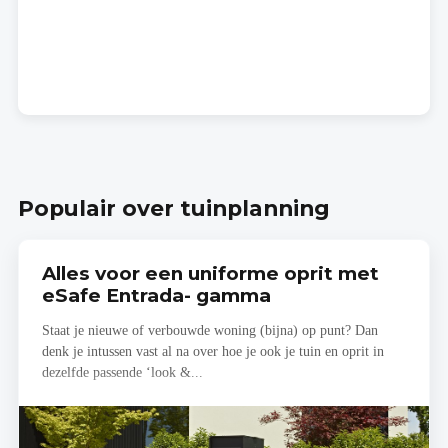
Populair over tuinplanning
Alles voor een uniforme oprit met
eSafe Entrada- gamma
Staat je nieuwe of verbouwde woning (bijna) op punt? Dan
denk je intussen vast al na over hoe je ook je tuin en oprit in
dezelfde passende ‘look &...