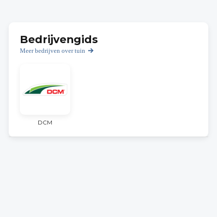
Bedrijvengids
Meer bedrijven over tuin
DCM