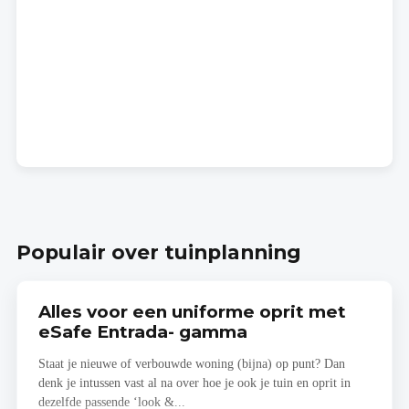
Populair over tuinplanning
Alles voor een uniforme oprit met
eSafe Entrada- gamma
Staat je nieuwe of verbouwde woning (bijna) op punt? Dan
denk je intussen vast al na over hoe je ook je tuin en oprit in
dezelfde passende ‘look &...