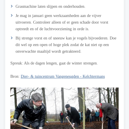
Grasmachine laten slijpen en onderhouden.
Je mag in januari geen werkzaamheden aan de vijver
uitvoeren. Controleer alleen of er geen schade door vorst
optreedt en of de luchtvoorziening in orde is.
Bij strenge vorst en of sneeuw kan je vogels bijvoederen. Doe
dit wel op een open of hoge plek zodat de kat niet op een
onverwachte maaltijd wordt getrakteerd.
Spreuk: Als de dagen lengen, gaat de winter strengen.
Bron:
Dier- & tuincentrum Vangeneugden - Kelchtermans