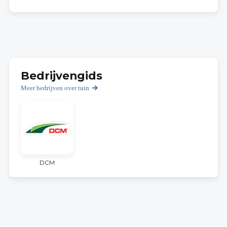
Bedrijvengids
Meer bedrijven over tuin
DCM