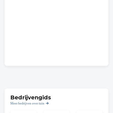
Bedrijvengids
Meer bedrijven over tuin