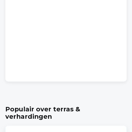
Populair over terras &
verhardingen