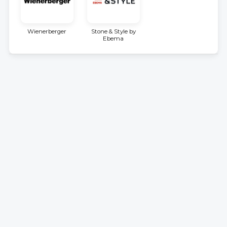
Wienerberger
Stone & Style by
Ebema