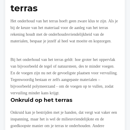
terras
Het onderhoud van het terras hoeft geen zware klus te zijn. Als je
bij de keuze van het materiaal voor de aanleg van het terras
rekening houdt met de onderhoudsvriendelijkheid van de
materialen, bespaar je jezelf al heel wat moeite en kopzorgen.
Bij het onderhoud van het terras geldt: hoe groter het oppervlak
van bijvoorbeeld de tegel of natuursteen, des te minder voegen.
En de voegen zijn nu net de gevoeligste plaatsen voor vervuiling.
Tegenwoordig bestaan er zelfs aangepaste materialen –
bijvoorbeeld polymeerzand - om de voegen op te vullen, zodat
vervuiling minder kans krijgt.
Onkruid op het terras
Onkruid kan je bestrijden met je handen, dat vergt wat vaker een
inspanning, maar het is wel de milieuvriendelijkste en de
goedkoopste manier om je terras te onderhouden. Andere