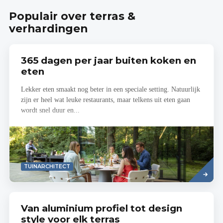
Populair over terras &
verhardingen
365 dagen per jaar buiten koken en
eten
Lekker eten smaakt nog beter in een speciale setting. Natuurlijk
zijn er heel wat leuke restaurants, maar telkens uit eten gaan
wordt snel duur en...
Read
TUINARCHITECT
more
Van aluminium profiel tot design
style voor elk terras