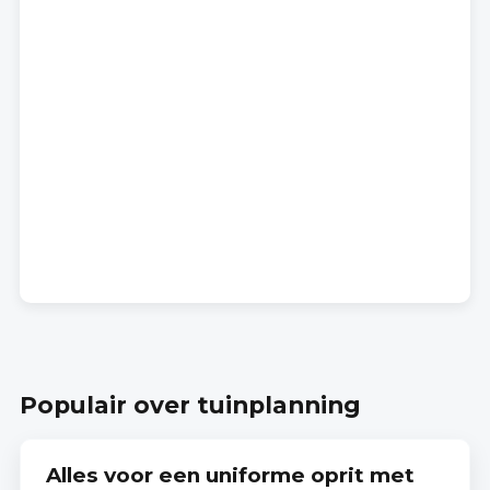
Populair over tuinplanning
Alles voor een uniforme oprit met