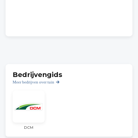
Bedrijvengids
Meer bedrijven over tuin
DCM