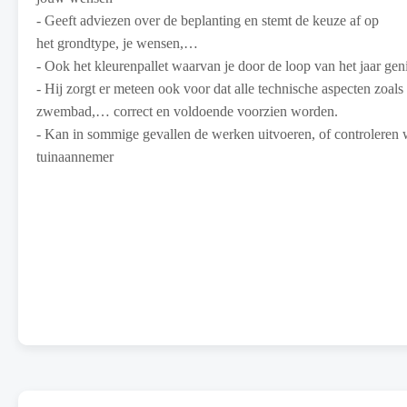
- Geeft adviezen over de beplanting en stemt de keuze af op
het grondtype, je wensen,…
- Ook het kleurenpallet waarvan je door de loop van het jaar gen
- Hij zorgt er meteen ook voor dat alle technische aspecten zoals 
zwembad,… correct en voldoende voorzien worden.
- Kan in sommige gevallen de werken uitvoeren, of controleren wa
tuinaannemer