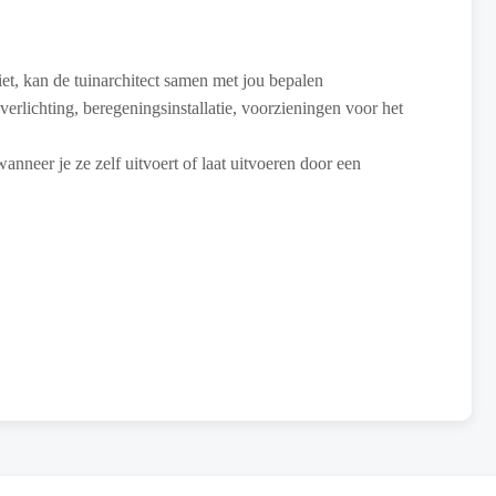
iet, kan de tuinarchitect samen met jou bepalen
verlichting, beregeningsinstallatie, voorzieningen voor het
nneer je ze zelf uitvoert of laat uitvoeren door een