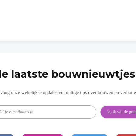
de laatste bouwnieuwtjes 
vang onze wekelijkse updates vol nuttige tips over bouwen en verbou