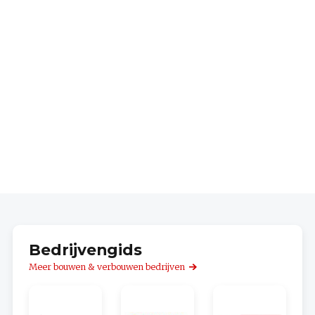
Bedrijvengids
Meer bouwen & verbouwen bedrijven