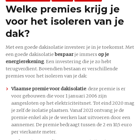
Welke premies krijg je
voor het isoleren van je
dak?
Met een goede dakisolatie investeer je in je toekomst. Met
een goede dakisolatie
bespaar
je immers
op je
energierekening
. Een investering die je zo hebt
terugverdient. Bovendien bestaan er verschillende
premies voor het isoleren van je dak:
Vlaamse premie voor dakisolatie
: deze premie is er
voor gebouwen die voor 1 januari 2006 zijn
aangesloten op het elektriciteitsnet. Tot eind 2020 mag
je zelf de isolatie plaatsen. Vanaf 2021 ontvang je de
premie enkel als je de werken laat uitvoeren door een
aannemer. De premie bedraagt tussen de 2 en 10,5 euro
per vierkante meter.