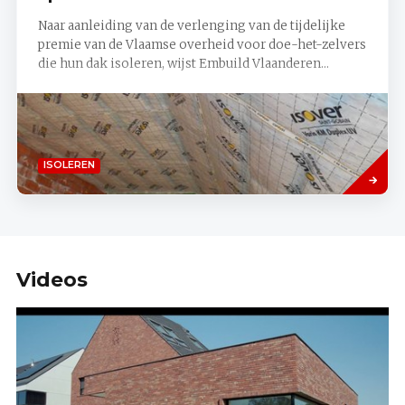
Naar aanleiding van de verlenging van de tijdelijke
premie van de Vlaamse overheid voor doe-het-zelvers
die hun dak isoleren, wijst Embuild Vlaanderen...
Lees
ISOLEREN
meer
Videos