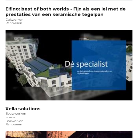
Elfino: best of both worlds - Fijn als een lei met de
prestaties van een keramische tegelpan
Dakwerken
Renoveren
Xella solutions
Bouwwerken
Isoleren
Dakwerken
Renoveren