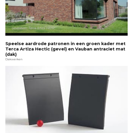
Speelse aardrode patronen in een groen kader met
Terca Artiza Hectic (gevel) en Vauban antraciet mat
(dak)
Dakwerken