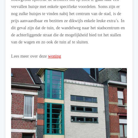
vervallen huisje met enkele specifieke voordelen. Soms zijn er
nog zulke huisjes te vinden nabij het centrum van de stad, is de
prijs aanvaardbaar en bezitten ze dikwijls enkele leuke extra’s. In
dit geval zijn dat de tuin, de wandelweg naar het stadscentrum en
de achterliggende straat die de mogelijkheid bied tot het stallen
van de wagen en zo ook de tuin af te sluiten.
Lees meer over deze
woning