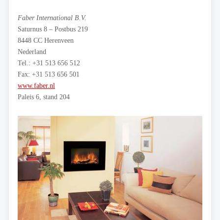
Faber International B.V.
Saturnus 8 – Postbus 219
8448 CC Herenveen
Nederland
Tel.: +31 513 656 512
Fax: +31 513 656 501
www.faber.nl
Paleis 6, stand 204