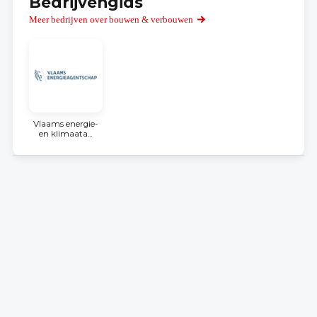
Bedrijvengids
Meer bedrijven over bouwen & verbouwen
Vlaams energie-
en klimaata...