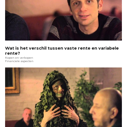
Wat is het verschil tussen vaste rente en variabele
rente?
Kopen en verkopen
Financiele aspecten